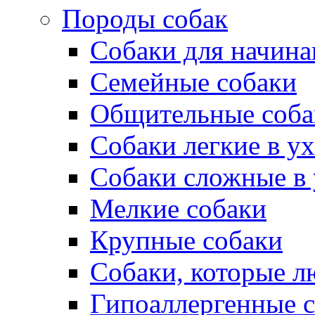
Породы собак
Собаки для начин
Семейные собаки
Общительные соба
Собаки легкие в у
Собаки сложные в 
Мелкие собаки
Крупные собаки
Собаки, которые л
Гипоаллергенные 