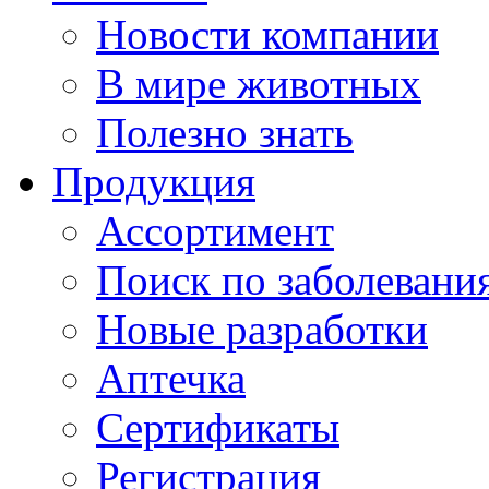
Новости компании
В мире животных
Полезно знать
Продукция
Ассортимент
Поиск по заболевани
Новые разработки
Аптечка
Сертификаты
Регистрация