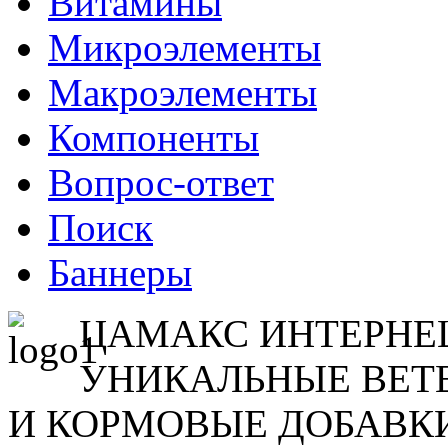
Витамины
Микроэлементы
Макроэлементы
Компоненты
Вопрос-ответ
Поиск
Баннеры
ЦАМАКС ИНТЕРН
УНИКАЛЬНЫЕ ВЕТ
И КОРМОВЫЕ ДОБАВК