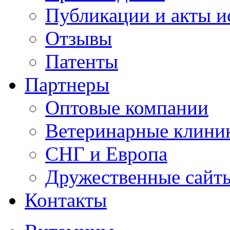
Публикации и акты 
Отзывы
Патенты
Партнеры
Оптовые компании
Ветеринарные клини
СНГ и Европа
Дружественные сайт
Контакты