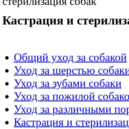
стерилизация собак
Кастрация и стерилиз
Общий уход за собакой
Уход за шерстью собак
Уход за зубами собаки
Уход за пожилой собак
Уход за различными по
Кастрация и стерилизац