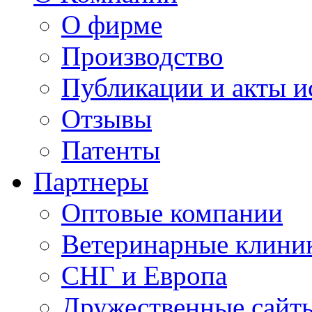
О фирме
Производство
Публикации и акты 
Отзывы
Патенты
Партнеры
Оптовые компании
Ветеринарные клини
СНГ и Европа
Дружественные сайт