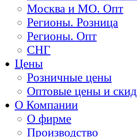
Москва и МО. Опт
Регионы. Розница
Регионы. Опт
СНГ
Цены
Розничные цены
Оптовые цены и ски
О Компании
О фирме
Производство