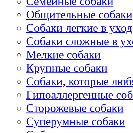
Семейные собаки
Общительные собаки
Собаки легкие в уход
Собаки сложные в ух
Мелкие собаки
Крупные собаки
Собаки, которые любя
Гипоаллергенные со
Сторожевые собаки
Суперумные собаки