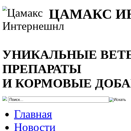
ЦАМАКС И
УНИКАЛЬНЫЕ ВЕТ
ПРЕПАРАТЫ
И КОРМОВЫЕ ДОБ
Главная
Новости