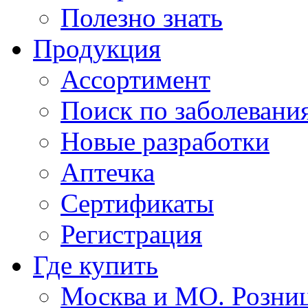
Полезно знать
Продукция
Ассортимент
Поиск по заболевани
Новые разработки
Аптечка
Сертификаты
Регистрация
Где купить
Москва и МО. Розни