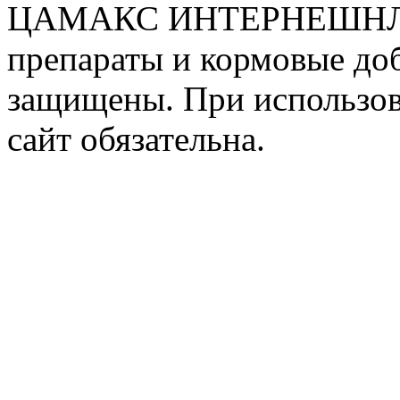
ЦАМАКС ИНТЕРНЕШНЛ. У
препараты и кормовые доб
защищены. При использов
сайт обязательна.