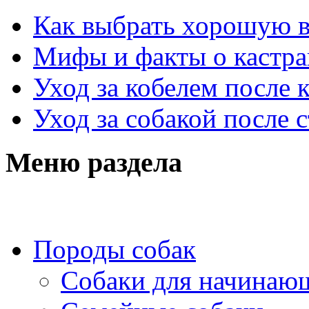
Как выбрать хорошую 
Мифы и факты о кастра
Уход за кобелем после 
Уход за собакой после 
Меню раздела
Породы собак
Собаки для начинаю