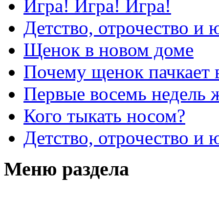
Игра! Игра! Игра!
Детство, отрочество и 
Щенок в новом доме
Почему щенок пачкает 
Первые восемь недель 
Кого тыкать носом?
Детство, отрочество и 
Меню раздела