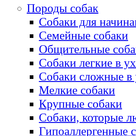
Породы собак
Собаки для начин
Семейные собаки
Общительные соба
Собаки легкие в у
Собаки сложные в 
Мелкие собаки
Крупные собаки
Собаки, которые л
Гипоаллергенные 