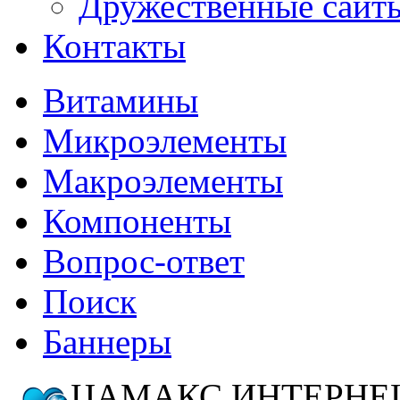
Дружественные сайт
Контакты
Витамины
Микроэлементы
Макроэлементы
Компоненты
Вопрос-ответ
Поиск
Баннеры
ЦАМАКС ИНТЕРН