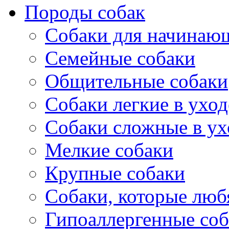
Породы собак
Собаки для начинаю
Семейные собаки
Общительные собаки
Собаки легкие в уход
Собаки сложные в ух
Мелкие собаки
Крупные собаки
Собаки, которые любя
Гипоаллергенные со