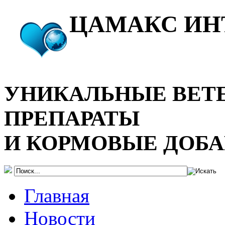
ЦАМАКС ИН
УНИКАЛЬНЫЕ ВЕТ
ПРЕПАРАТЫ
И КОРМОВЫЕ ДОБ
Главная
Новости