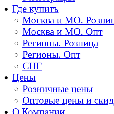
Где купить
Москва и МО. Розни
Москва и МО. Опт
Регионы. Розница
Регионы. Опт
СНГ
Цены
Розничные цены
Оптовые цены и ски
О Компании