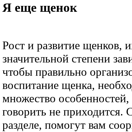
Я еще щенок
Рост и развитие щенков, 
значительной степени зави
чтобы правильно организ
воспитание щенка, необхо
множество особенностей, 
говорить не приходится. 
разделе, помогут вам соо