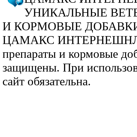
УНИКАЛЬНЫЕ ВЕТ
И КОРМОВЫЕ ДОБАВК
ЦАМАКС ИНТЕРНЕШНЛ. У
препараты и кормовые доб
защищены. При использов
сайт обязательна.