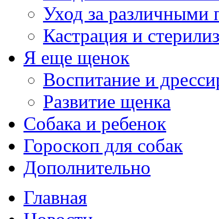
Уход за различными 
Кастрация и стерили
Я еще щенок
Воспитание и дресси
Развитие щенка
Собака и ребенок
Гороскоп для собак
Дополнительно
Главная