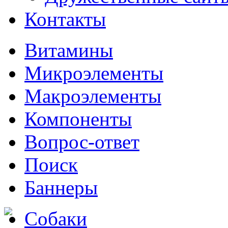
Контакты
Витамины
Микроэлементы
Макроэлементы
Компоненты
Вопрос-ответ
Поиск
Баннеры
Собаки