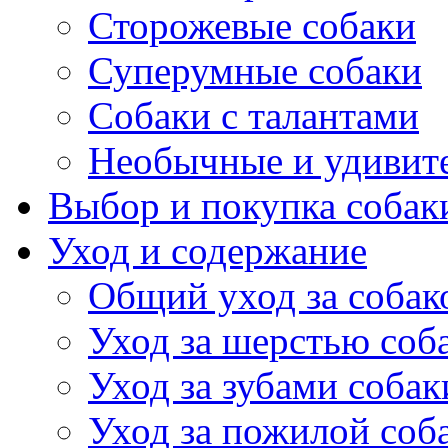
Сторожевые собаки
Суперумные собаки
Собаки с талантами
Необычные и удивит
Выбор и покупка собак
Уход и содержание
Общий уход за собак
Уход за шерстью соб
Уход за зубами собак
Уход за пожилой соб