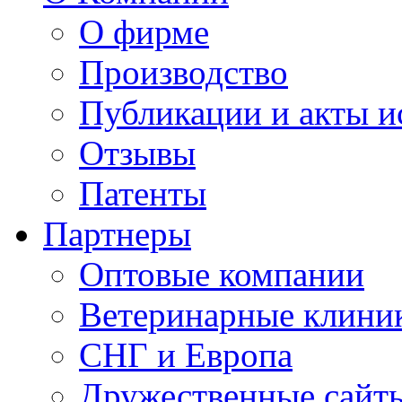
О фирме
Производство
Публикации и акты 
Отзывы
Патенты
Партнеры
Оптовые компании
Ветеринарные клини
СНГ и Европа
Дружественные сайт