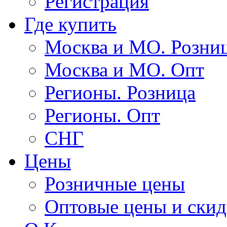
Регистрация
Где купить
Москва и МО. Розни
Москва и МО. Опт
Регионы. Розница
Регионы. Опт
СНГ
Цены
Розничные цены
Оптовые цены и ски