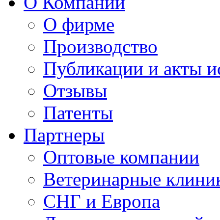
О Компании
О фирме
Производство
Публикации и акты 
Отзывы
Патенты
Партнеры
Оптовые компании
Ветеринарные клини
СНГ и Европа