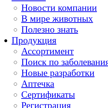
Новости компании
В мире животных
Полезно знать
Продукция
Ассортимент
Поиск по заболевани
Новые разработки
Аптечка
Сертификаты
Регистрация