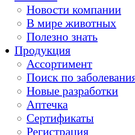
Новости компании
В мире животных
Полезно знать
Продукция
Ассортимент
Поиск по заболевани
Новые разработки
Аптечка
Сертификаты
Регистрация