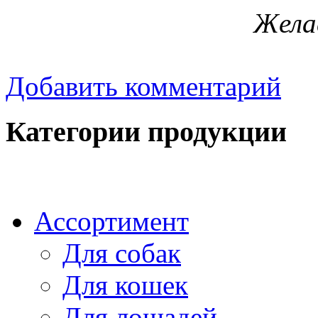
Жела
Добавить комментарий
Категории продукции
Ассортимент
Для собак
Для кошек
Для лошадей