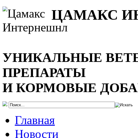
ЦАМАКС И
УНИКАЛЬНЫЕ ВЕТ
ПРЕПАРАТЫ
И КОРМОВЫЕ ДОБ
Главная
Новости