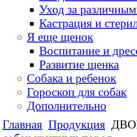
Уход за различным
Кастрация и стери
Я еще щенок
Воспитание и дрес
Развитие щенка
Собака и ребенок
Гороскоп для собак
Дополнительно
Главная
Продукция
ДВО