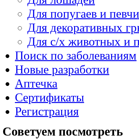
Для попугаев и певч
Для декоративных гр
Для c/х животных и 
Поиск по заболеваниям
Новые разработки
Аптечка
Сертификаты
Регистрация
Советуем посмотреть