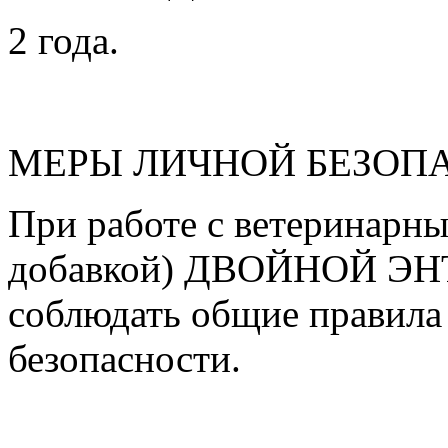
2 года.
МЕРЫ ЛИЧНОЙ БЕЗОП
При работе с ветеринарн
добавкой) ДВОЙНОЙ ЭН
соблюдать общие правила
безопасности.