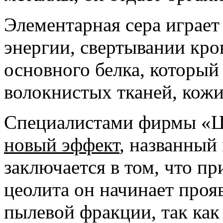
Элементарная сера играет
энергии, свертывании кров
основного белка, который 
волокнистых тканей, кожи,
Специалистами фирмы 
новый эффект
, названный
заключается в том, что п
цеолита он начинает проя
пылевой фракции, так как