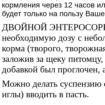
кормления через 12 часов ил
будет только на пользу Ваше
ДВОЙНОЙ ЭНТЕРОСОРБЕН
необходимую дозу с небо
корма (творого, творожная
заложив за щеку питомцу,
добавкой был проглочен, 
Можно делать суспензию с
иглы) вводить в пасть.