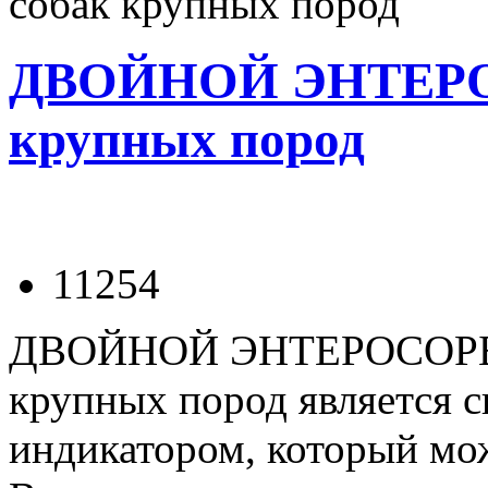
собак крупных пород
ДВОЙНОЙ ЭНТЕРОС
крупных пород
11254
ДВОЙНОЙ ЭНТЕРОСОРБЕ
крупных пород является с
индикатором, который мо