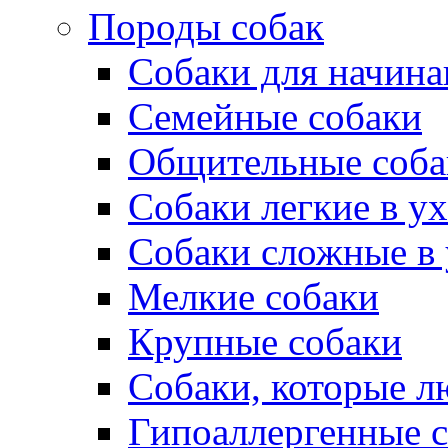
Породы собак
Собаки для начин
Семейные собаки
Общительные соба
Собаки легкие в у
Собаки сложные в 
Мелкие собаки
Крупные собаки
Собаки, которые л
Гипоаллергенные 