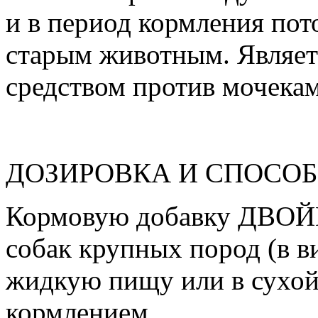
и в период кормления пот
старым животным. Являе
средством против мочека
ДОЗИРОВКА И СПОСО
Кормовую добавку ДВО
собак крупных пород (в 
жидкую пищу или в сухой
кормлением.