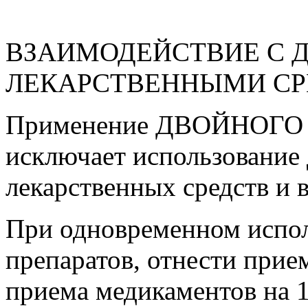
ВЗАИМОДЕЙСТВИЕ С 
ЛЕКАРСТВЕННЫМИ С
Применение ДВОЙНОГО
исключает использование
лекарственных средств и 
При одновременном испол
препаратов, отнести прие
приема медикаментов на 1,