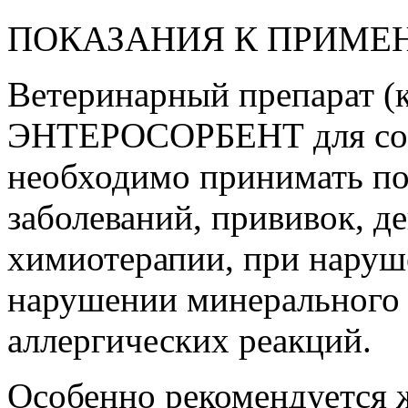
ПОКАЗАНИЯ К ПРИМ
Ветеринарный препарат 
ЭНТЕРОСОРБЕНТ для соб
необходимо принимать п
заболеваний, прививок, д
химиотерапии, при наруш
нарушении минерального 
аллергических реакций.
Особенно рекомендуется 