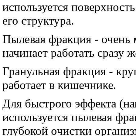
используется поверхность 
его структура.
Пылевая фракция - очень 
начинает работать сразу 
Гранульная фракция - кру
работает в кишечнике.
Для быстрого эффекта (на
используется пылевая фр
глубокой очистки организ