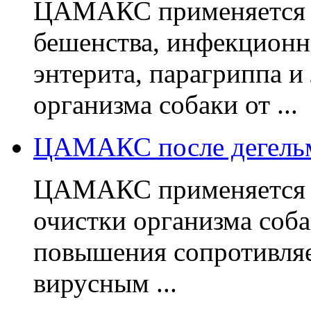
ЦАМАКС применяется п
бешенства, инфекционн
энтерита, парагриппа и
организма собаки от ...
ЦАМАКС после дегельм
ЦАМАКС применяется п
очистки организма соба
повышения сопротивля
вирусным ...