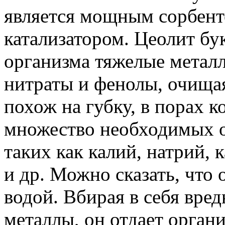
является мощным сорбент
катализатором. Цеолит бу
организма тяжелые металл
нитраты и фенолы, очищая
похож на губку, в порах 
множество необходимых о
таких как калий, натрий, 
и др. Можно сказать, что
водой. Вбирая в себя вре
металлы, он отдает орган