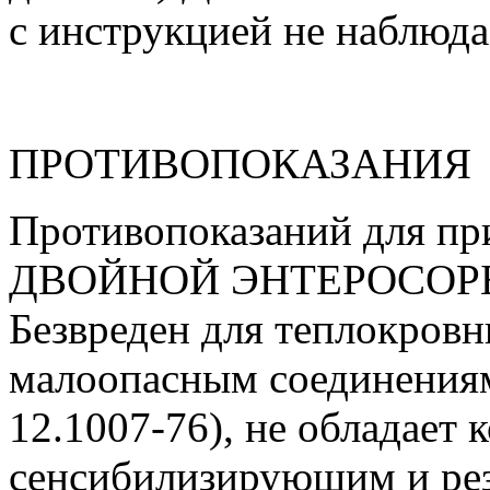
с инструкцией не наблюда
ПРОТИВОПОКАЗАНИЯ
Противопоказаний для пр
ДВОЙНОЙ ЭНТЕРОСОРБЕН
Безвреден для теплокровн
малоопасным соединениям
12.1007-76), не обладает
сенсибилизирующим и ре