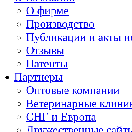
О фирме
Производство
Публикации и акты 
Отзывы
Патенты
Партнеры
Оптовые компании
Ветеринарные клини
СНГ и Европа
Дружественные сайт