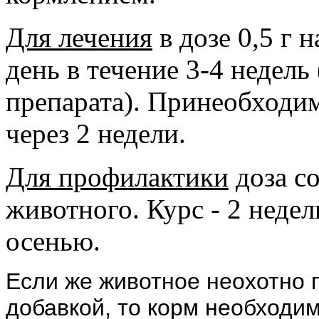
Для лечения
в дозе 0,5 г н
день в течение 3-4 недель
препарата). Принеобходи
через 2 недели.
Для профилактики
доза со
животного. Курс - 2 недели
осенью.
Если же животное неохотно 
добавкой, то корм необходим