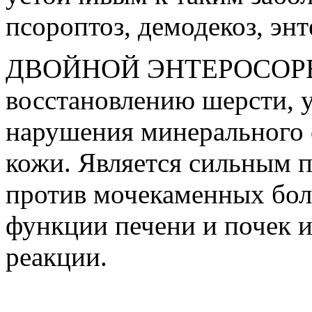
псороптоз, демодекоз, энт
ДВОЙНОЙ ЭНТЕРОСОРБЕ
восстановлению шерсти, у
нарушения минерального 
кожи. Является сильным 
против мочекаменных боле
функции печени и почек и
реакции.