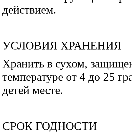
действием.
УСЛОВИЯ ХРАНЕНИЯ
Хранить в сухом, защищен
температуре от 4 до 25 гр
детей месте.
СРОК ГОДНОСТИ