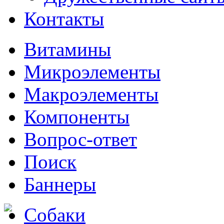
Контакты
Витамины
Микроэлементы
Макроэлементы
Компоненты
Вопрос-ответ
Поиск
Баннеры
Собаки