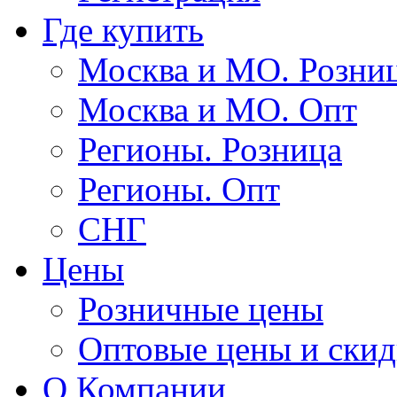
Где купить
Москва и МО. Розни
Москва и МО. Опт
Регионы. Розница
Регионы. Опт
СНГ
Цены
Розничные цены
Оптовые цены и ски
О Компании