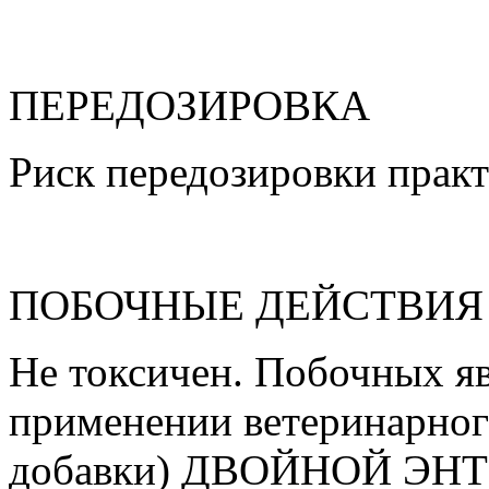
ПЕРЕДОЗИРОВКА
Риск передозировки практ
ПОБОЧНЫЕ ДЕЙСТВИЯ
Не токсичен. Побочных я
применении ветеринарног
добавки) ДВОЙНОЙ ЭНТ