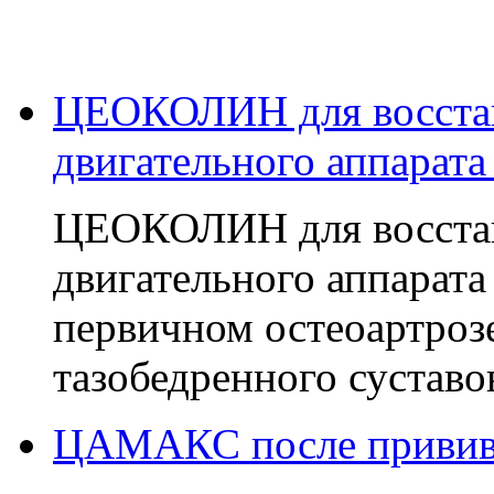
ЦЕОКОЛИН для восстан
двигательного аппарата
ЦЕОКОЛИН для восстан
двигательного аппарата
первичном остеоартроз
тазобедренного суставов,
ЦАМАКС после прививк