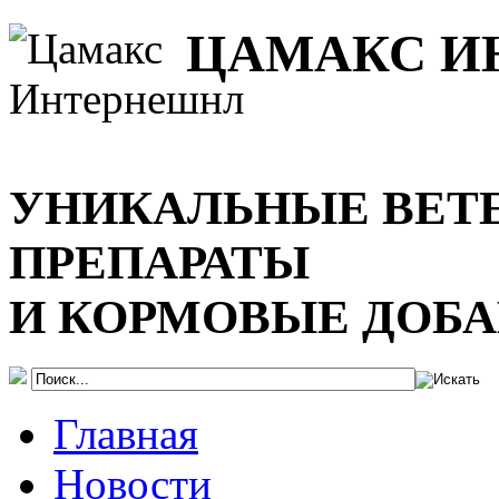
ЦАМАКС И
УНИКАЛЬНЫЕ ВЕТ
ПРЕПАРАТЫ
И КОРМОВЫЕ ДОБ
Главная
Новости