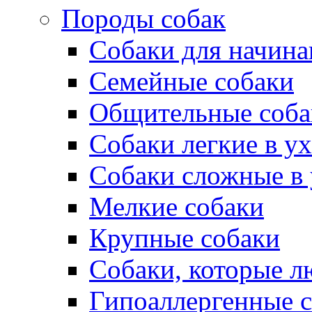
Породы собак
Собаки для начин
Семейные собаки
Общительные соба
Собаки легкие в у
Собаки сложные в 
Мелкие собаки
Крупные собаки
Собаки, которые л
Гипоаллергенные 