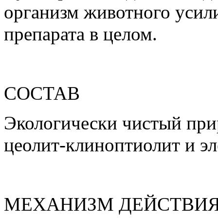
организм животного усил
препарата в целом.
СОСТАВ
Экологически чистый при
цеолит-клиноптиолит и эл
МЕХАНИЗМ ДЕЙСТВИ