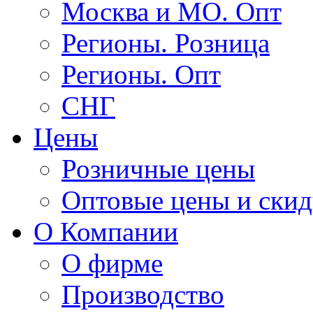
Москва и МО. Опт
Регионы. Розница
Регионы. Опт
СНГ
Цены
Розничные цены
Оптовые цены и ски
О Компании
О фирме
Производство