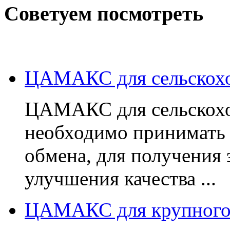
Советуем посмотреть
ЦАМАКС для сельскохо
ЦАМАКС для сельскохо
необходимо принимать
обмена, для получения 
улучшения качества ...
ЦАМАКС для крупного и