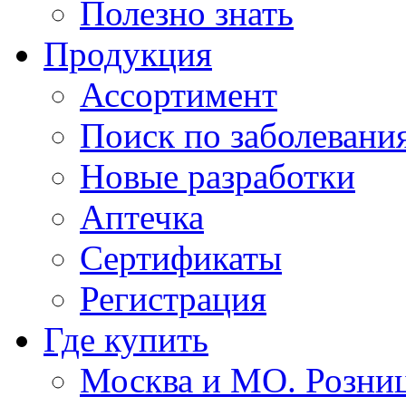
Полезно знать
Продукция
Ассортимент
Поиск по заболевани
Новые разработки
Аптечка
Сертификаты
Регистрация
Где купить
Москва и МО. Розни