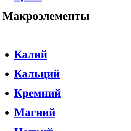
Макроэлементы
Калий
Кальций
Кремний
Магний