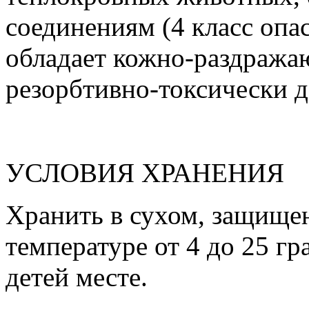
соединениям (4 класс опа
обладает кожно-раздраж
резорбтивно-токсически д
УСЛОВИЯ ХРАНЕНИЯ
Хранить в сухом, защищен
температуре от 4 до 25 гр
детей месте.