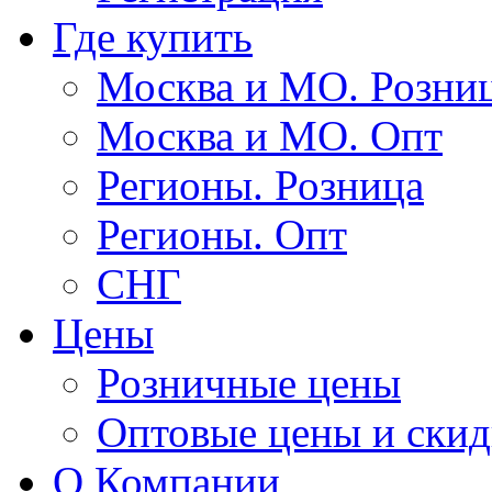
Где купить
Москва и МО. Розни
Москва и МО. Опт
Регионы. Розница
Регионы. Опт
СНГ
Цены
Розничные цены
Оптовые цены и ски
О Компании