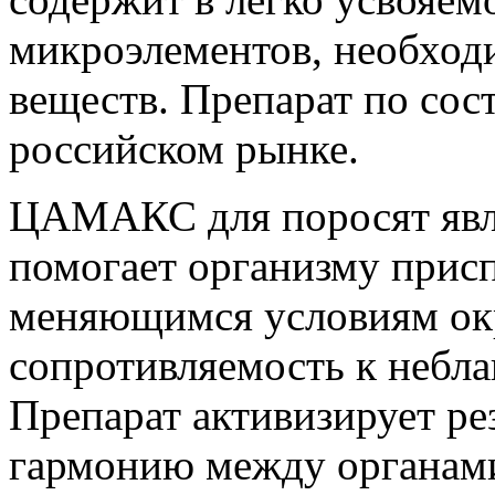
микроэлементов, необход
веществ. Препарат по сост
российском рынке.
ЦАМАКС для поросят являе
помогает организму прис
меняющимся условиям ок
сопротивляемость к небл
Препарат активизирует ре
гармонию между органами