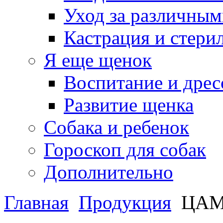
Уход за различным
Кастрация и стери
Я еще щенок
Воспитание и дрес
Развитие щенка
Собака и ребенок
Гороскоп для собак
Дополнительно
Главная
Продукция
ЦАМ