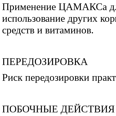
Применение ЦАМАКСа для
использование других ко
средств и витаминов.
ПЕРЕДОЗИРОВКА
Риск передозировки практ
ПОБОЧНЫЕ ДЕЙСТВИЯ