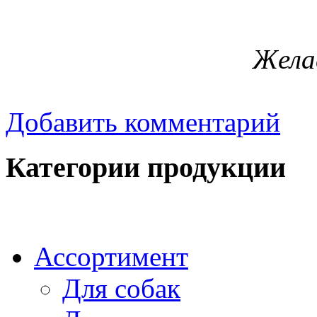
Жела
Добавить комментарий
Категории продукции
Ассортимент
Для собак