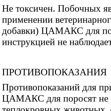
Не токсичен. Побочных я
применении ветеринарног
добавки) ЦАМАКС для пор
инструкцией не наблюдает
ПРОТИВОПОКАЗАНИЯ
Противопоказаний для пр
ЦАМАКС для поросят не у
теплокровных животных, 