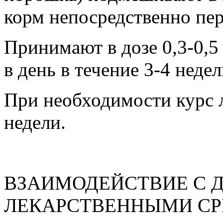
корм непосредственно пе
Принимают в дозе 0,3-0,5 
в день в течение 3-4 недел
При необходимости курс л
недели.
ВЗАИМОДЕЙСТВИЕ С 
ЛЕКАРСТВЕННЫМИ С