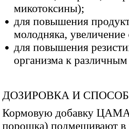
микотоксины);
для повышения продукт
молодняка, увеличение 
для повышения резисти
организма к различным 
ДОЗИРОВКА И СПОСО
Кормовую добавку ЦАМАК
порошка) подмешивают в