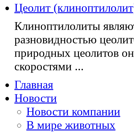
Цеолит (клиноптилолит
Клиноптилолиты являю
разновидностью цеолит
природных цеолитов он
скоростями ...
Главная
Новости
Новости компании
В мире животных