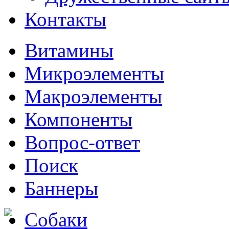
Контакты
Витамины
Микроэлементы
Макроэлементы
Компоненты
Вопрос-ответ
Поиск
Баннеры
Собаки