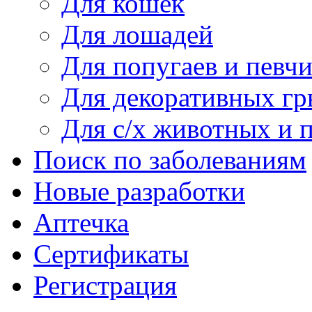
Для кошек
Для лошадей
Для попугаев и певч
Для декоративных гр
Для c/х животных и 
Поиск по заболеваниям
Новые разработки
Аптечка
Сертификаты
Регистрация