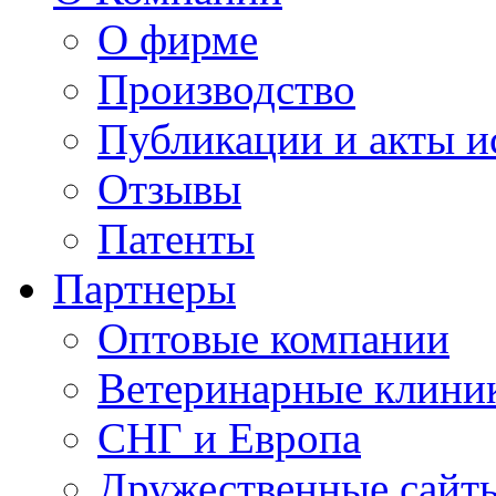
О фирме
Производство
Публикации и акты 
Отзывы
Патенты
Партнеры
Оптовые компании
Ветеринарные клини
СНГ и Европа
Дружественные сайт