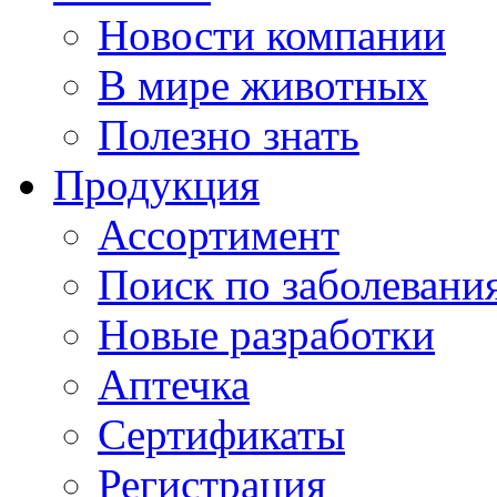
Новости компании
В мире животных
Полезно знать
Продукция
Ассортимент
Поиск по заболевани
Новые разработки
Аптечка
Сертификаты
Регистрация