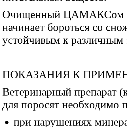
Очищенный ЦАМАКСом ор
начинает бороться со сно
устойчивым к различным 
ПОКАЗАНИЯ К ПРИМ
Ветеринарный препарат 
для поросят необходимо 
при нарушениях минера