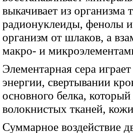
выкачивает из организма 
радионуклеиды, фенолы и
организм от шлаков, а вз
макро- и микроэлементам
Элементарная сера играет
энергии, свертывании кров
основного белка, который 
волокнистых тканей, кожи
Суммарное воздействие д