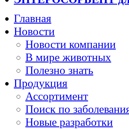
Главная
Новости
Новости компании
В мире животных
Полезно знать
Продукция
Ассортимент
Поиск по заболевани
Новые разработки