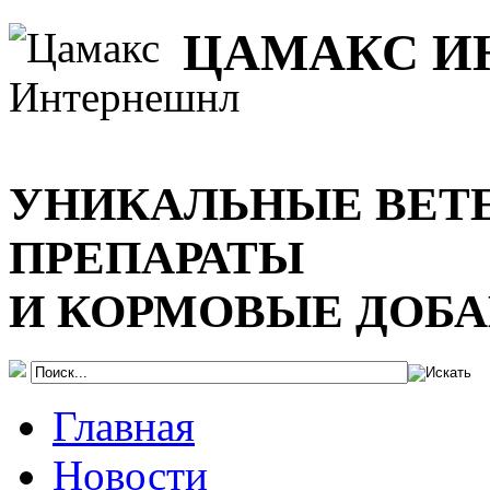
ЦАМАКС И
УНИКАЛЬНЫЕ ВЕТ
ПРЕПАРАТЫ
И КОРМОВЫЕ ДОБ
Главная
Новости