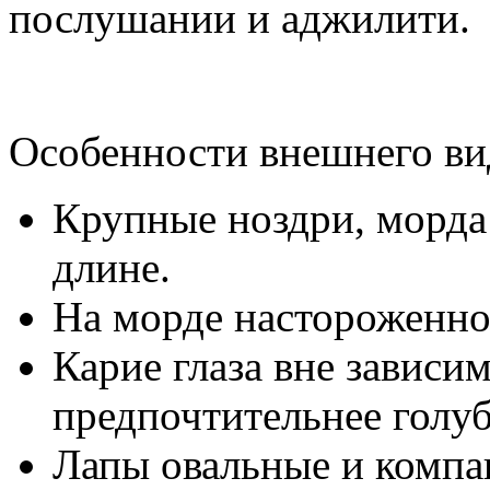
послушании и аджилити.
Особенности внешнего ви
Крупные ноздри, морда 
длине.
На морде настороженно
Карие глаза вне зависим
предпочтительнее голу
Лапы овальные и компа