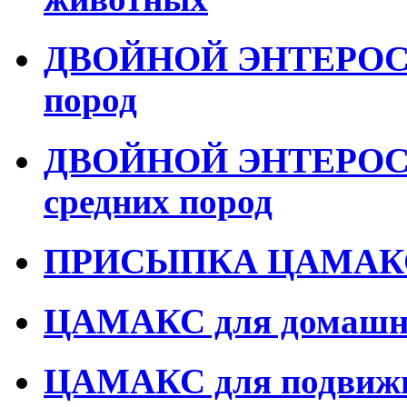
ДВОЙНОЙ ЭНТЕРОСОР
пород
ДВОЙНОЙ ЭНТЕРОСОР
средних пород
ПРИСЫПКА ЦАМАКС 
ЦАМАКС для домашн
ЦАМАКС для подвижн