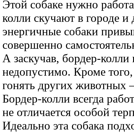
Этой собаке нужно работа
колли скучают в городе и 
энергичные собаки привы
совершенно самостоятельн
А заскучав, бордер-колли 
недопустимо. Кроме того,
гонять других животных —
Бордер-колли всегда рабо
не отличается особой тер
Идеально эта собака подх