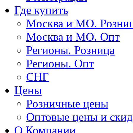
Где купить
Москва и МО. Розни
Москва и МО. Опт
Регионы. Розница
Регионы. Опт
СНГ
Цены
Розничные цены
Оптовые цены и ски
О Компании