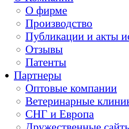
О фирме
Производство
Публикации и акты 
Отзывы
Патенты
Партнеры
Оптовые компании
Ветеринарные клини
СНГ и Европа
Дружественные сайт