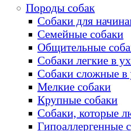
Породы собак
Собаки для начин
Семейные собаки
Общительные соба
Собаки легкие в у
Собаки сложные в 
Мелкие собаки
Крупные собаки
Собаки, которые л
Гипоаллергенные 