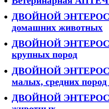
Ветеринарная АПТ
ДВОЙНОЙ ЭНТЕРОСОР
домашних животных
ДВОЙНОЙ ЭНТЕРОСОР
крупных пород
ДВОЙНОЙ ЭНТЕРОСОР
малых, средних пород
ДВОЙНОЙ ЭНТЕРОСО
животных