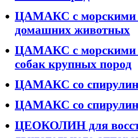
ЦАМАКС с морскими 
домашних животных
ЦАМАКС с морскими 
собак крупных пород
ЦАМАКС со спирулин
ЦАМАКС со спирулино
ЦЕОКОЛИН для восст