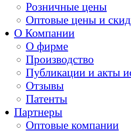
Розничные цены
Оптовые цены и ски
О Компании
О фирме
Производство
Публикации и акты 
Отзывы
Патенты
Партнеры
Оптовые компании