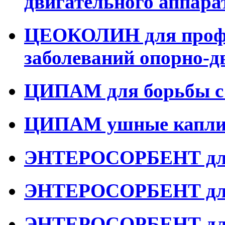
двигательного аппара
ЦЕОКОЛИН для профи
заболеваний опорно-д
ЦИПАМ для борьбы с
ЦИПАМ ушные капли
ЭНТЕРОСОРБЕНТ для
ЭНТЕРОСОРБЕНТ для
ЭНТЕРОСОРБЕНТ дл