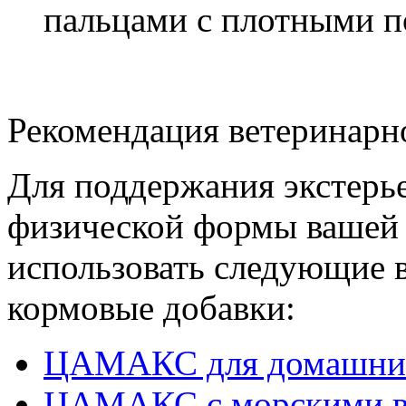
пальцами с плотными 
Рекомендация ветеринарн
Для поддержания экстерье
физической формы вашей 
использовать следующие 
кормовые добавки:
ЦАМАКС для домашни
ЦАМАКС с морскими во