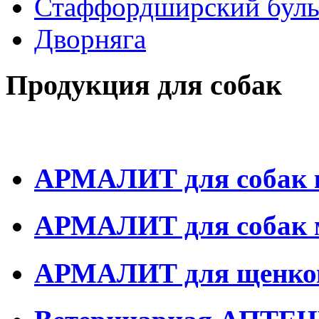
Стаффордширский буль
Дворняга
Продукция для собак
АРМАЛИТ для собак 
АРМАЛИТ для собак м
АРМАЛИТ для щенко