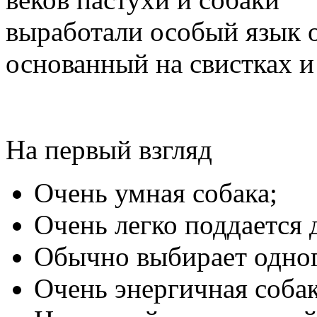
выработали особый язык 
основанный на свистках и
На первый взгляд
Очень умная собака;
Очень легко поддается 
Обычно выбирает одног
Очень энергичная собак