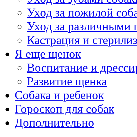
Уход за пожилой соб
Уход за различными 
Кастрация и стерили
Я еще щенок
Воспитание и дресси
Развитие щенка
Собака и ребенок
Гороскоп для собак
Дополнительно