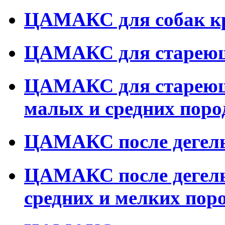
ЦАМАКС для собак к
ЦАМАКС для стареющ
ЦАМАКС для стареющ
малых и средних поро
ЦАМАКС после дегель
ЦАМАКС после дегель
средних и мелких пор