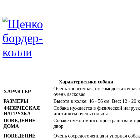
Характеристики собаки
Очень энергичная, но самодостаточная с
ХАРАКТЕР
очень ласковая
РАЗМЕРЫ
Высота в холке: 46 - 56 см. Вес: 12 - 20 к
ФИЗИЧЕСКАЯ
Собака нуждается в физической нагрузк
НАГРУЗКА
инстинкты очень сильны
ПОВЕДЕНИЕ
Собаке нужно много пространства и п
ДОМА
двор
ПОВЕДЕНИЕ
Очень сосредоточенная и упорная собак