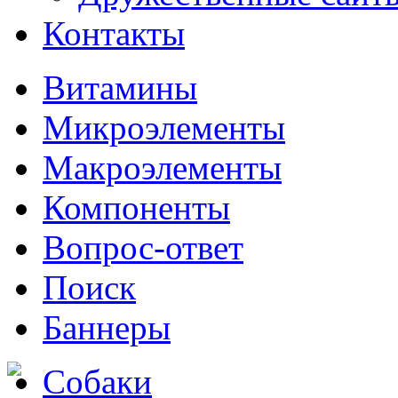
Контакты
Витамины
Микроэлементы
Макроэлементы
Компоненты
Вопрос-ответ
Поиск
Баннеры
Собаки