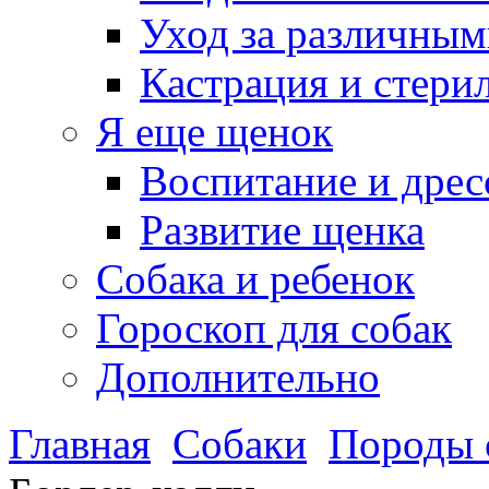
Уход за различным
Кастрация и стери
Я еще щенок
Воспитание и дрес
Развитие щенка
Собака и ребенок
Гороскоп для собак
Дополнительно
Главная
Собаки
Породы 