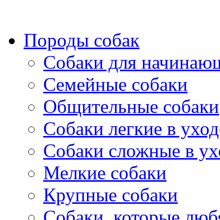
Породы собак
Собаки для начинаю
Семейные собаки
Общительные собаки
Собаки легкие в уход
Собаки сложные в ух
Мелкие собаки
Крупные собаки
Собаки, которые любя