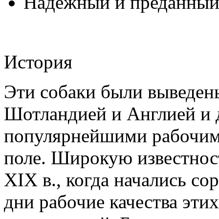
Надежный и преданный 
История
Эти собаки были выведен
Шотландией и Англией и 
популярнейшими рабочим
поле. Широкую известност
XIX в., когда начались с
дни рабочие качества эти