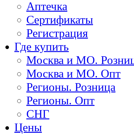
Аптечка
Сертификаты
Регистрация
Где купить
Москва и МО. Розни
Москва и МО. Опт
Регионы. Розница
Регионы. Опт
СНГ
Цены