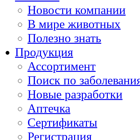
Новости компании
В мире животных
Полезно знать
Продукция
Ассортимент
Поиск по заболевани
Новые разработки
Аптечка
Сертификаты
Регистрация