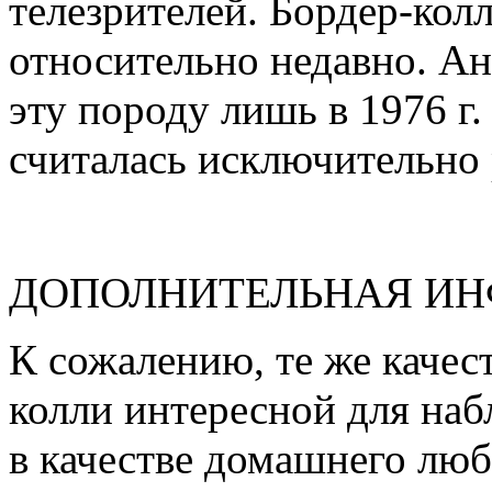
телезрителей. Бордер-кол
относительно недавно. А
эту породу лишь в 1976 г.
считалась исключительно 
ДОПОЛНИТЕЛЬНАЯ И
К сожалению, те же качес
колли интересной для наб
в качестве домашнего люб