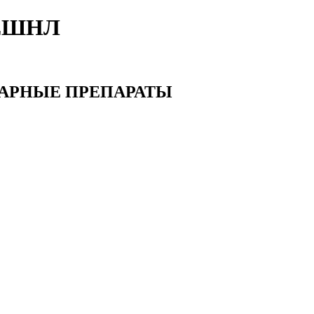
ЕШНЛ
АРНЫЕ ПРЕПАРАТЫ