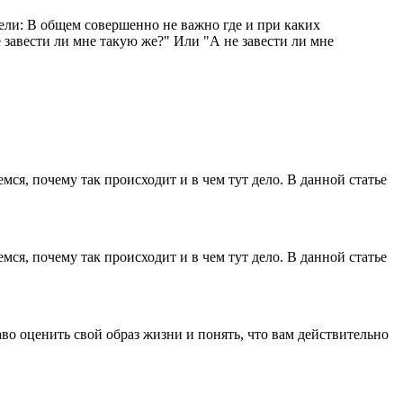
ели: В общем совершенно не важно где и при каких
 завести ли мне такую же?" Или "А не завести ли мне
мся, почему так происходит и в чем тут дело. В данной статье
мся, почему так происходит и в чем тут дело. В данной статье
во оценить свой образ жизни и понять, что вам действительно