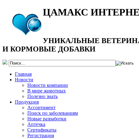
ЦАМАКС ИНТЕРН
УНИКАЛЬНЫЕ ВЕТЕРИН
И КОРМОВЫЕ ДОБАВКИ
Главная
Новости
Новости компании
В мире животных
Полезно знать
Продукция
Ассортимент
Поиск по заболеваниям
Новые разработки
Аптечка
Сертификаты
Регистрация