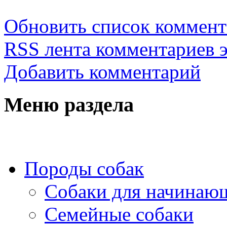
Обновить список коммент
RSS лента комментариев э
Добавить комментарий
Меню раздела
Породы собак
Собаки для начинаю
Семейные собаки