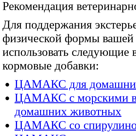
Рекомендация ветеринарн
Для поддержания экстерье
физической формы вашей 
использовать следующие 
кормовые добавки:
ЦАМАКС для домашни
ЦАМАКС с морскими во
домашних животных
ЦАМАКС со спирулино