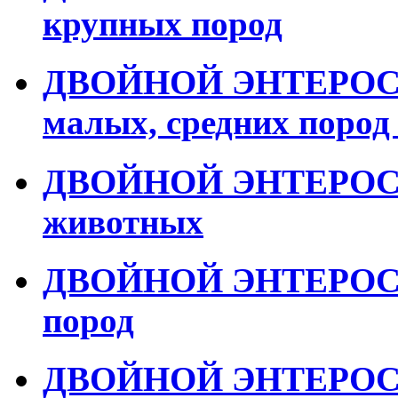
крупных пород
ДВОЙНОЙ ЭНТЕРОСОР
малых, средних пород
ДВОЙНОЙ ЭНТЕРОСО
животных
ДВОЙНОЙ ЭНТЕРОСОР
пород
ДВОЙНОЙ ЭНТЕРОСОР