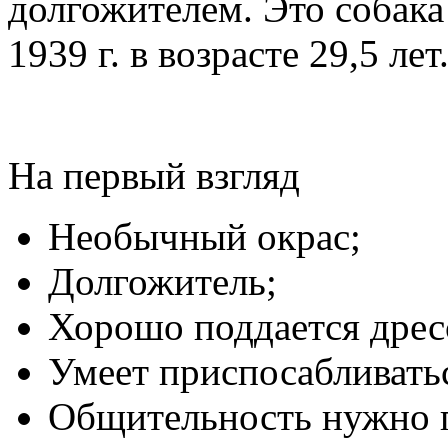
долгожителем. Это собака
1939 г. в возрасте 29,5 лет
На первый взгляд
Необычный окрас;
Долгожитель;
Хорошо поддается дрес
Умеет приспосабливать
Общительность нужно п