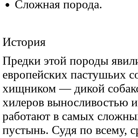
Сложная порода.
История
Предки этой породы явил
европейских пастушьих с
хищником — дикой собако
хилеров выносливостью и
работают в самых сложны
пустынь. Судя по всему, 