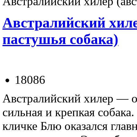
Австралийский хилер (авс
Австралийский хиле
пастушья собака)
18086
Австралийский хилер — 
сильная и крепкая собака.
кличке Блю оказался глав