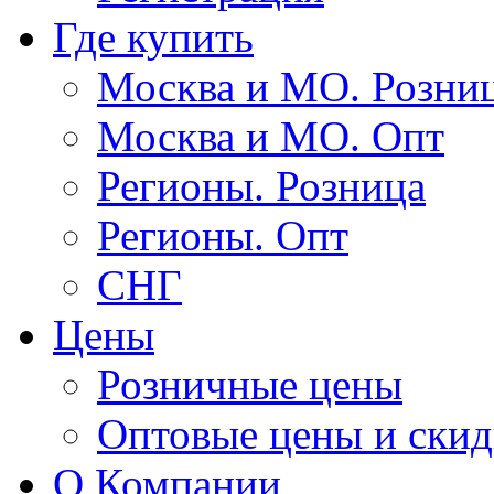
Где купить
Москва и МО. Розни
Москва и МО. Опт
Регионы. Розница
Регионы. Опт
СНГ
Цены
Розничные цены
Оптовые цены и ски
О Компании