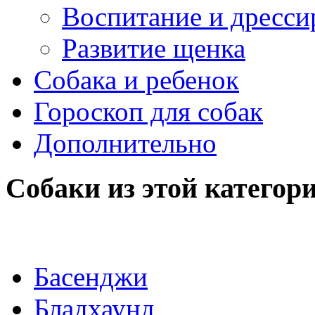
Воспитание и дресси
Развитие щенка
Собака и ребенок
Гороскоп для собак
Дополнительно
Собаки из этой категор
Басенджи
Бладхаунд