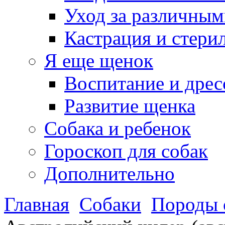
Уход за различным
Кастрация и стери
Я еще щенок
Воспитание и дрес
Развитие щенка
Собака и ребенок
Гороскоп для собак
Дополнительно
Главная
Собаки
Породы 