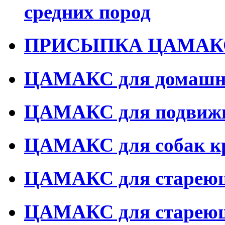
средних пород
ПРИСЫПКА ЦАМАКС 
ЦАМАКС для домашн
ЦАМАКС для подвижн
ЦАМАКС для собак к
ЦАМАКС для стареющ
ЦАМАКС для стареющ