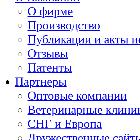
О фирме
Производство
Публикации и акты 
Отзывы
Патенты
Партнеры
Оптовые компании
Ветеринарные клини
СНГ и Европа
Дружественные сайт