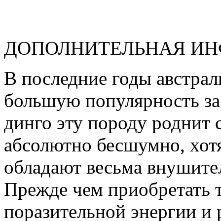
ДОПОЛНИТЕЛЬНАЯ И
В последние годы австра
большую популярность за
динго эту породу роднит 
абсолютно бесшумно, хот
обладают весьма внушите
Прежде чем приобретать т
поразительной энергии и 