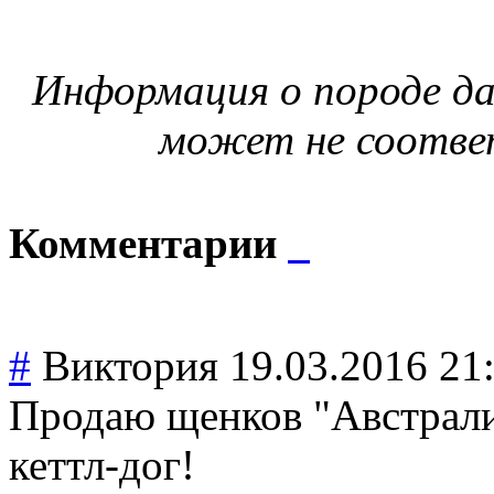
Информация о породе да
может не соотве
Комментарии
#
Виктория
19.03.2016 21
Продаю щенков "Австрали
кеттл-дог!