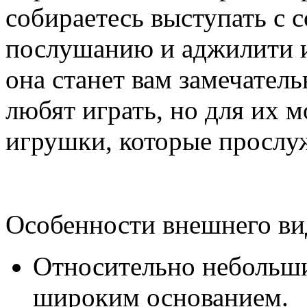
собираетесь выступать с 
послушанию и аджилити и 
она станет вам замечате
любят играть, но для их 
игрушки, которые прослуж
Особенности внешнего ви
Относительно небольши
широким основанием.