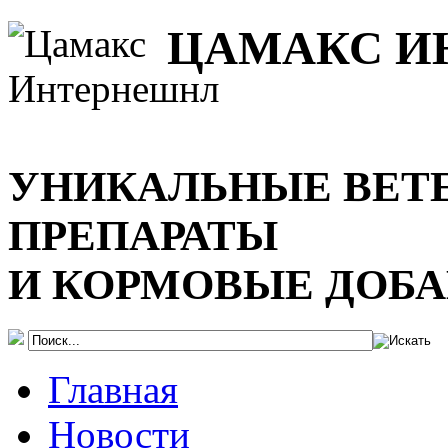
ЦАМАКС И
УНИКАЛЬНЫЕ ВЕТ
ПРЕПАРАТЫ
И КОРМОВЫЕ ДОБ
Главная
Новости