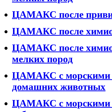
ЦАМАКС после приви
ЦАМАКС после химиот
ЦАМАКС после химиот
мелких пород
ЦАМАКС с морскими 
домашних животных
ЦАМАКС с морскими 