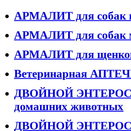
АРМАЛИТ для собак 
АРМАЛИТ для собак м
АРМАЛИТ для щенко
Ветеринарная АПТ
ДВОЙНОЙ ЭНТЕРОСОР
домашних животных
ДВОЙНОЙ ЭНТЕРОСОР