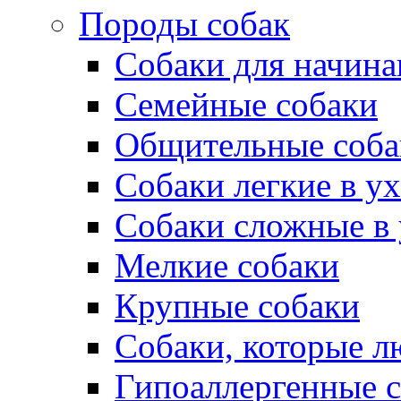
Породы собак
Собаки для начин
Семейные собаки
Общительные соба
Собаки легкие в у
Собаки сложные в 
Мелкие собаки
Крупные собаки
Собаки, которые л
Гипоаллергенные 