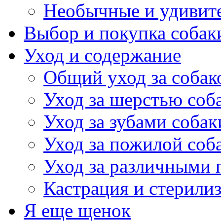
Необычные и удивит
Выбор и покупка собак
Уход и содержание
Общий уход за собак
Уход за шерстью соб
Уход за зубами собак
Уход за пожилой соб
Уход за различными 
Кастрация и стерили
Я еще щенок