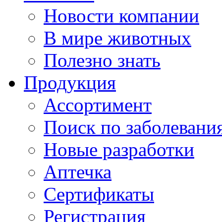
Новости компании
В мире животных
Полезно знать
Продукция
Ассортимент
Поиск по заболевани
Новые разработки
Аптечка
Сертификаты
Регистрация