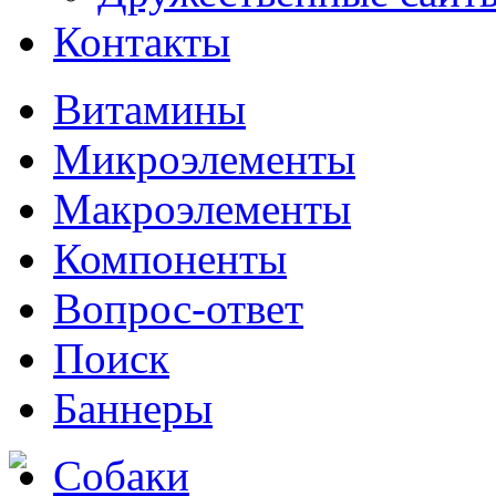
Контакты
Витамины
Микроэлементы
Макроэлементы
Компоненты
Вопрос-ответ
Поиск
Баннеры
Собаки