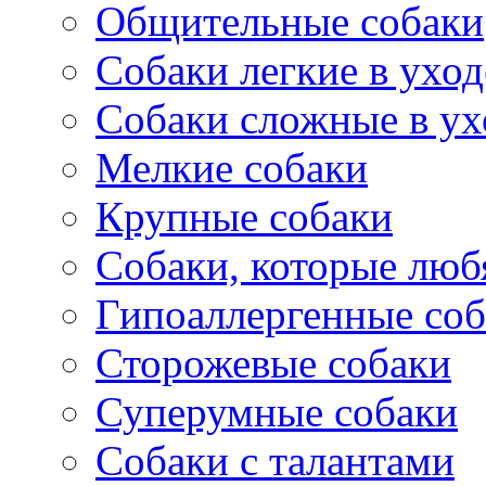
Общительные собаки
Собаки легкие в уход
Собаки сложные в ух
Мелкие собаки
Крупные собаки
Собаки, которые любя
Гипоаллергенные со
Сторожевые собаки
Суперумные собаки
Собаки с талантами