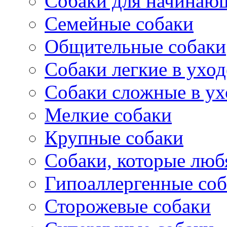
Собаки для начинаю
Семейные собаки
Общительные собаки
Собаки легкие в уход
Собаки сложные в ух
Мелкие собаки
Крупные собаки
Собаки, которые любя
Гипоаллергенные со
Сторожевые собаки