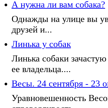
А нужна ли вам собака?
Однажды на улице вы ув
друзей и...
Линька у собак
Линька собаки зачастую
ее владельца....
Весы. 24 сентября - 23 
Уравновешенность Весов