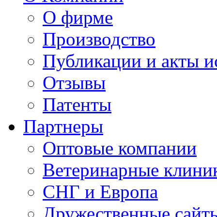
О фирме
Производство
Публикации и акты 
Отзывы
Патенты
Партнеры
Оптовые компании
Ветеринарные клини
СНГ и Европа
Дружественные сайт