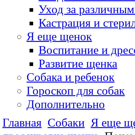
Уход за различным
Кастрация и стери
Я еще щенок
Воспитание и дрес
Развитие щенка
Собака и ребенок
Гороскоп для собак
Дополнительно
Главная
Собаки
Я еще щ