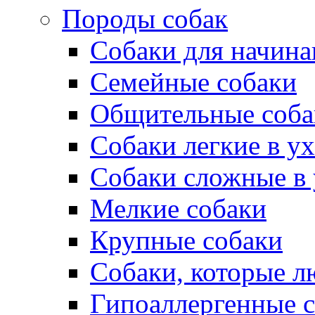
Породы собак
Собаки для начин
Семейные собаки
Общительные соба
Собаки легкие в у
Собаки сложные в 
Мелкие собаки
Крупные собаки
Собаки, которые л
Гипоаллергенные 