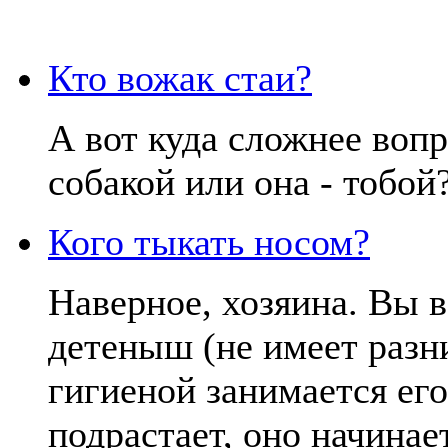
Кто вожак стаи?
А вот куда сложнее вопр
собакой или она - тобой
Кого тыкать носом?
Наверное, хозяина. Вы в
детеныш (не имеет разн
гигиеной занимается его
подрастает, оно начинает