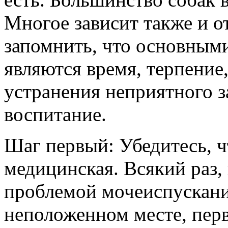
Многое зависит также и о
запомнить, что основным
являются время, терпение
устранения неприятного з
воспитание.
Шаг первый: Убедитесь, ч
медицинская.
Всякий раз, 
проблемой мочеиспускани
неположенном месте, перв