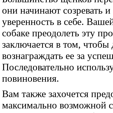
они начинают созревать 
уверенность в себе. Ваше
собаке преодолеть эту пр
заключается в том, чтобы 
вознаграждать ее за успе
Последовательно использ
повиновения.
Вам также захочется пред
максимально возможной ст