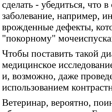
сделать - убедиться, что в
заболевание, например, и
врожденные дефекты, кото
"покорному" мочеиспуск
Чтобы поставить такой ди
медицинское исследовани
и, возможно, даже провед
использованием контрастн
Ветеринар, вероятно, поин