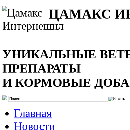
ЦАМАКС И
УНИКАЛЬНЫЕ ВЕТ
ПРЕПАРАТЫ
И КОРМОВЫЕ ДОБ
Главная
Новости