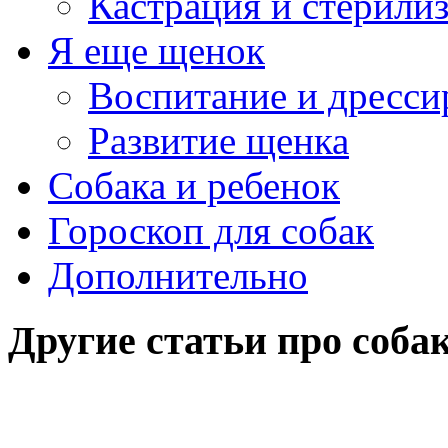
Кастрация и стерили
Я еще щенок
Воспитание и дресси
Развитие щенка
Собака и ребенок
Гороскоп для собак
Дополнительно
Другие статьи про соба