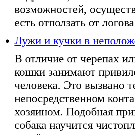
возможностей, осуществ
есть отползать от логова
Лужи и кучки в неполож
В отличие от черепах ил
кошки занимают привил
человека. Это вызвано т
непосредственном конта
хозяином. Подобная при
собака научится чистопл