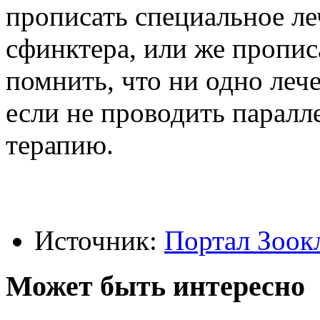
прописать специальное ле
сфинктера, или же пропис
помнить, что ни одно леч
если не проводить паралл
терапию.
Источник:
Портал Зоок
Может быть интересно