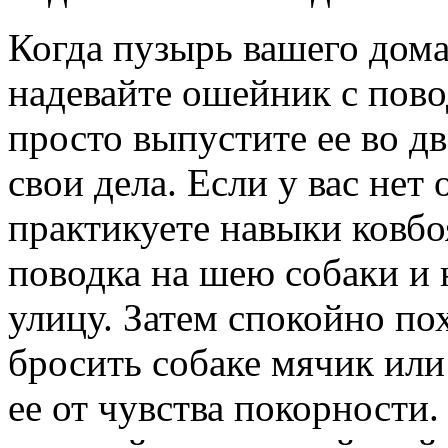
Когда пузырь вашего дом
надевайте ошейник с повод
просто выпустите ее во дв
свои дела. Если у вас нет
практикуете навыки ковбо
поводка на шею собаки и 
улицу. Затем спокойно по
бросить собаке мячик или
ее от чувства покорности