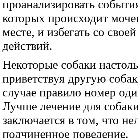
проанализировать события
которых происходит моче
месте, и избегать со сво
действий.
Некоторые собаки настоль
приветствуя другую собак
случае правило номер оди
Лучше лечение для собак
заключается в том, что не
подчиненное поведение.