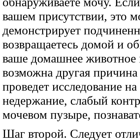
обнаруживаете мочу. Если 
вашем присутствии, это мо
демонстрирует подчиненн
возвращаетесь домой и об
ваше домашнее животное 
возможна другая причина
проведет исследование на
недержание, слабый контр
мочевом пузыре, познават
Шаг второй. Следует отли