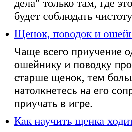
дела" только там, где э
будет соблюдать чистоту
Щенок, поводок и ошей
Чаще всего приучение о
ошейнику и поводку про
старше щенок, тем больш
натолкнетесь на его соп
приучать в игре.
Как научить щенка ходи