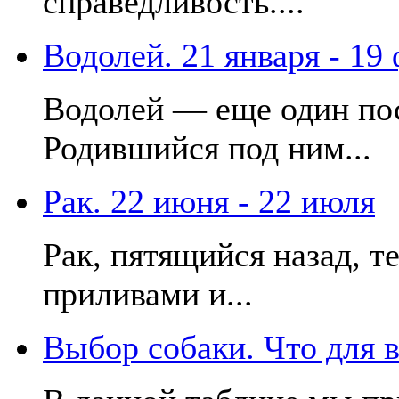
справедливость....
Водолей. 21 января - 19
Водолей — еще один по
Родившийся под ним...
Рак. 22 июня - 22 июля
Рак, пятящийся назад, те
приливами и...
Выбор собаки. Что для 