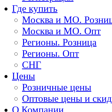
Где купить
Москва и МО. Розни
Москва и МО. Опт
Регионы. Розница
Регионы. Опт
СНГ
Цены
Розничные цены
Оптовые цены и ски
О Компании