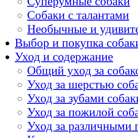
Суперумные собаки
Собаки с талантами
Необычные и удивит
Выбор и покупка собак
Уход и содержание
Общий уход за собак
Уход за шерстью соб
Уход за зубами собак
Уход за пожилой соб
Уход за различными 