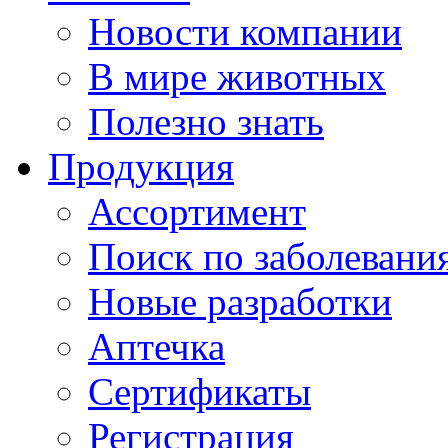
Новости компании
В мире животных
Полезно знать
Продукция
Ассортимент
Поиск по заболевани
Новые разработки
Аптечка
Сертификаты
Регистрация