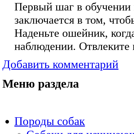
Первый шаг в обучении 
заключается в том, что
Наденьте ошейник, когд
наблюдении. Отвлеките 
Добавить комментарий
Меню раздела
Породы собак