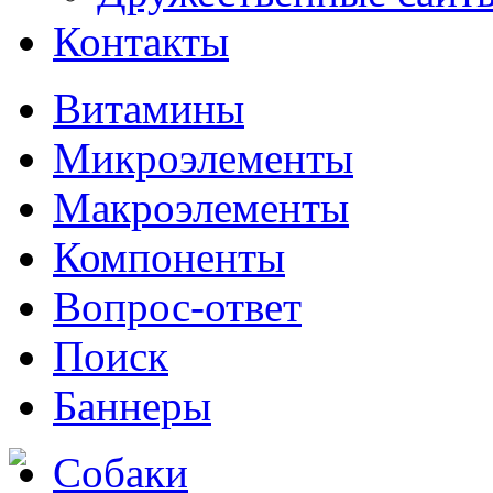
Контакты
Витамины
Микроэлементы
Макроэлементы
Компоненты
Вопрос-ответ
Поиск
Баннеры
Собаки