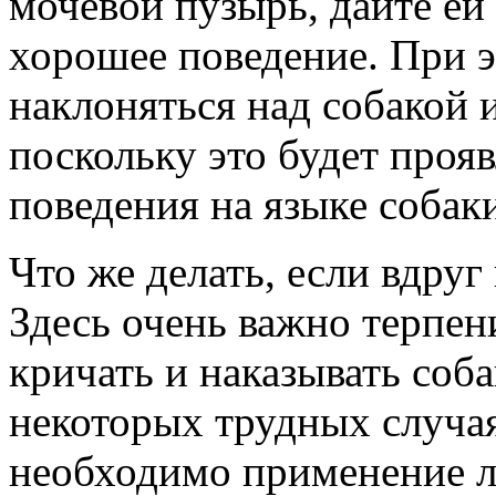
мочевой пузырь, дайте ей
хорошее поведение. При э
наклоняться над собакой и
поскольку это будет про
поведения на языке собак
Что же делать, если вдру
Здесь очень важно терпени
кричать и наказывать соба
некоторых трудных случа
необходимо применение л