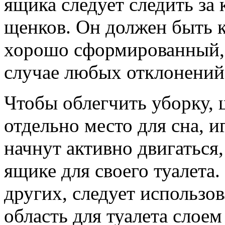
ящика следует следить за 
щенков. Он должен быть к
хорошо сформированный, 
случае любых отклонений 
Чтобы облегчить уборку, 
отдельно место для сна, и
начнут активно двигаться,
ящике для своего туалета.
других, следует использо
область для туалета слоем