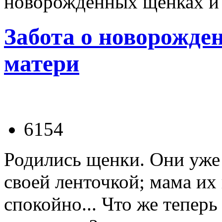
новорожденных щенках и 
Забота о новорожде
матери
6154
Родились щенки. Они уже
своей ленточкой; мама их
спокойно... Что же теперь