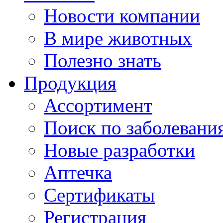
Новости компании
В мире животных
Полезно знать
Продукция
Ассортимент
Поиск по заболевани
Новые разработки
Аптечка
Сертификаты
Регистрация