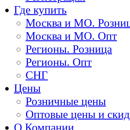
Где купить
Москва и МО. Розни
Москва и МО. Опт
Регионы. Розница
Регионы. Опт
СНГ
Цены
Розничные цены
Оптовые цены и ски
О Компании