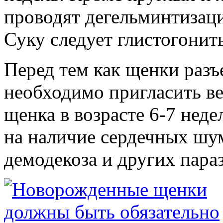
проводят дегельминтизаци
Суку следует глистогонит
Перед тем как щенки разъ
необходимо пригласить ве
щенка в возрасте 6-7 нед
на наличие сердечных шу
демодекоза и других параз