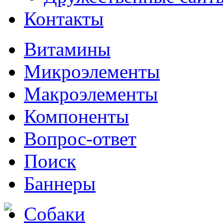
Контакты
Витамины
Микроэлементы
Макроэлементы
Компоненты
Вопрос-ответ
Поиск
Баннеры
Собаки