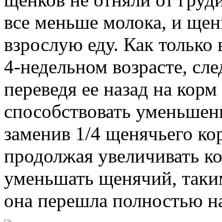
все меньше молока, и щен
взрослую еду. Как только 
4-недельном возрасте, сле
переведя ее назад на корм
способствовать уменьшени
заменив 1/4 щенячьего ко
продолжая увеличивать ко
уменьшать щенячий, таким
она перешла полностью н