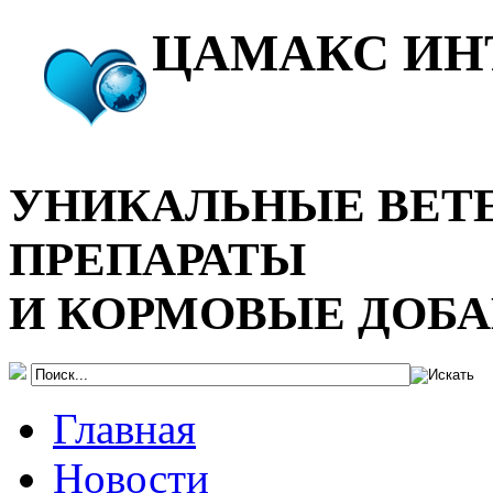
ЦАМАКС ИН
УНИКАЛЬНЫЕ ВЕТ
ПРЕПАРАТЫ
И КОРМОВЫЕ ДОБ
Главная
Новости