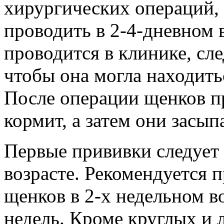
хирургических операций, 
проводить в 2-4-дневном 
проводится в клинике, след
чтобы она могла находить
После операции щенков пр
кормит, а затем они засып
Первые прививки следует 
возрасте. Рекомендуется 
щенков в 2-х недельном во
недель. Кроме круглых и 