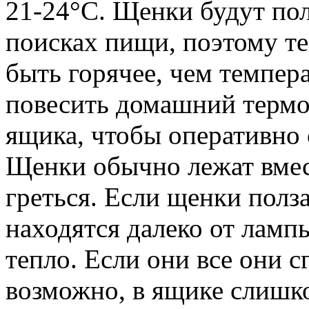
21-24°С. Щенки будут пол
поисках пищи, поэтому т
быть горячее, чем темпера
повесить домашний термо
ящика, чтобы оперативно 
Щенки обычно лежат вмест
греться. Если щенки полз
находятся далеко от ламп
тепло. Если они все они с
возможно, в ящике слишк