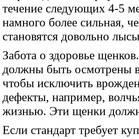
течение следующих 4-5 ме
намного более сильная, че
становятся довольно лыс
Забота о здоровье щенков.
должны быть осмотрены в
чтобы исключить врожден
дефекты, например, волчь
жизнью. Эти щенки долж
Если стандарт требует ку