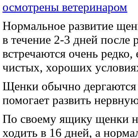
Нормальное развитие щен
в течение 2-3 дней после
встречаются очень редко,
чистых, хороших условия
Щенки обычно дергаются и
помогает развить нервную
По своему ящику щенки на
ходить в 16 дней, а норма