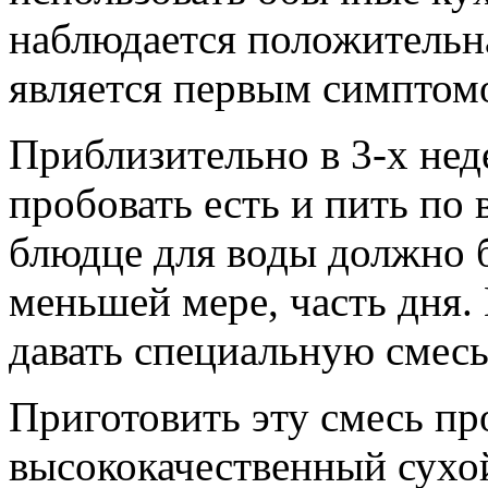
наблюдается положительна
является первым симптом
Приблизительно в 3-х нед
пробовать есть и пить по
блюдце для воды должно б
меньшей мере, часть дня.
давать специальную смесь
Приготовить эту смесь пр
высококачественный сухо