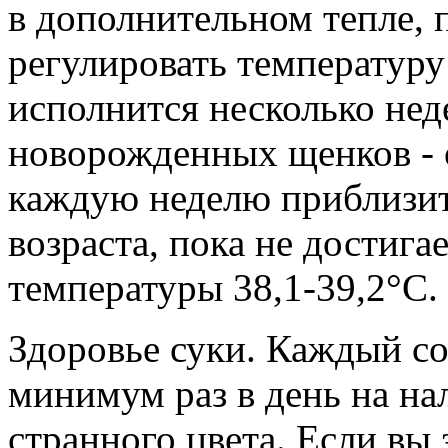
в дополнительном тепле, 
регулировать температуру 
исполнится несколько нед
новорожденных щенков - 
каждую неделю приблизит
возраста, пока не достиг
температуры 38,1-39,2°С.
Здоровье суки.
Каждый сос
минимум раз в день на на
странного цвета. Если вы 