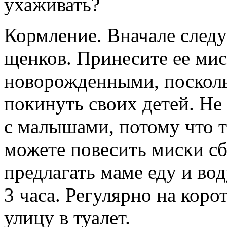
ухаживать?
Кормление.
Вначале следу
щенков. Принесите ее мис
новорожденными, поскольк
покинуть своих детей. Не
с малышами, потому что т
можете повесить миски сб
предлагать маме еду и во
3 часа. Регулярно на коро
улицу в туалет.