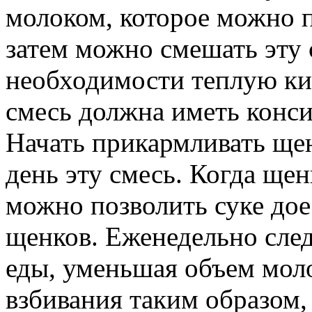
молоком, которое можно п
затем можно смешать эту 
необходимости теплую ки
смесь должна иметь конси
Начать прикармливать щен
день эту смесь. Когда щен
можно позволить суке дое
щенков. Еженедельно след
еды, уменьшая объем моло
взбивания таким образом,