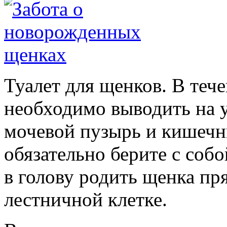
Туалет для щенков.
В тече
необходимо выводить на 
мочевой пузырь и кишечни
обязательно берите с собо
в голову родить щенка пр
лестничной клетке.