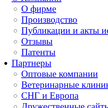
О фирме
Производство
Публикации и акты 
Отзывы
Патенты
Партнеры
Оптовые компании
Ветеринарные клини
СНГ и Европа
Дружественные сайт