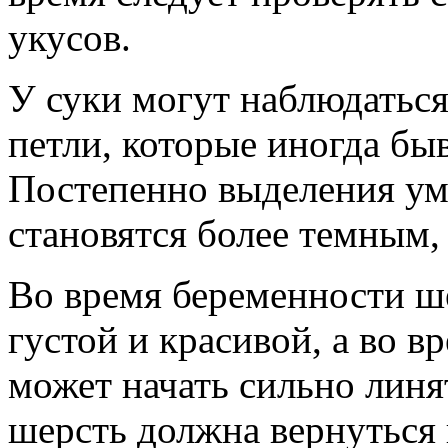
укусов.
У суки могут наблюдаться
петли, которые иногда б
Постепенно выделения ум
становятся более темным, 
Во время беременности ше
густой и красивой, а во 
может начать сильно линят
шерсть должна вернуться