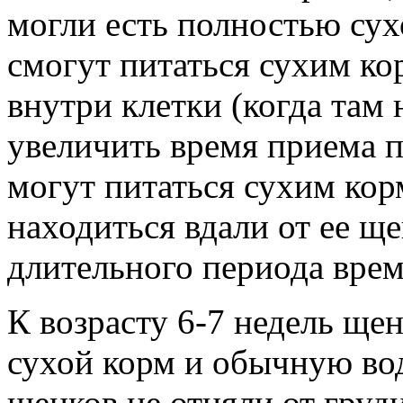
могли есть полностью сух
смогут питаться сухим ко
внутри клетки (когда там 
увеличить время приема 
могут питаться сухим кор
находиться вдали от ее щ
длительного периода врем
К возрасту 6-7 недель ще
сухой корм и обычную вод
щенков не отняли от груди