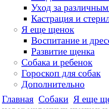
Уход за различным
Кастрация и стери
Я еще щенок
Воспитание и дрес
Развитие щенка
Собака и ребенок
Гороскоп для собак
Дополнительно
Главная
Собаки
Я еще щ