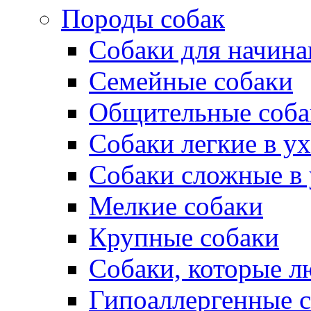
Породы собак
Собаки для начин
Семейные собаки
Общительные соба
Собаки легкие в у
Собаки сложные в 
Мелкие собаки
Крупные собаки
Собаки, которые л
Гипоаллергенные 