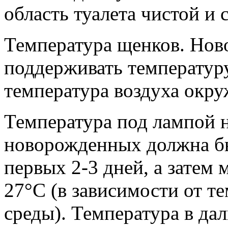
область туалета чистой и 
Температура щенков.
Ново
поддерживать температуру
температура воздуха окр
Температура под лампой н
новорожденных должна бы
первых 2-3 дней, а затем
27°С (в зависимости от 
среды). Температура в да