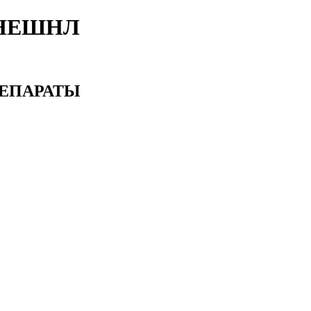
НЕШНЛ
ЕПАРАТЫ