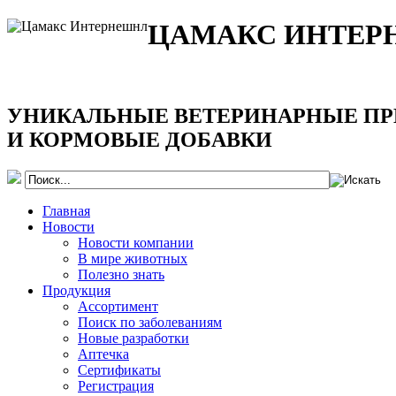
ЦАМАКС ИНТЕР
УНИКАЛЬНЫЕ ВЕТЕРИНАРНЫЕ ПР
И КОРМОВЫЕ ДОБАВКИ
Главная
Новости
Новости компании
В мире животных
Полезно знать
Продукция
Ассортимент
Поиск по заболеваниям
Новые разработки
Аптечка
Сертификаты
Регистрация