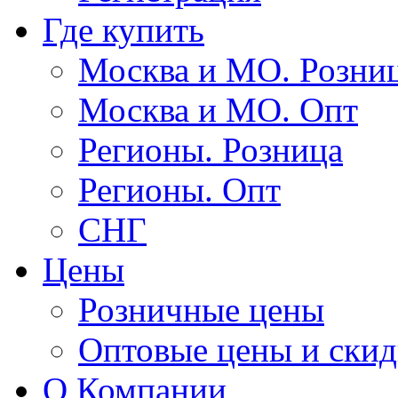
Где купить
Москва и МО. Розни
Москва и МО. Опт
Регионы. Розница
Регионы. Опт
СНГ
Цены
Розничные цены
Оптовые цены и ски
О Компании