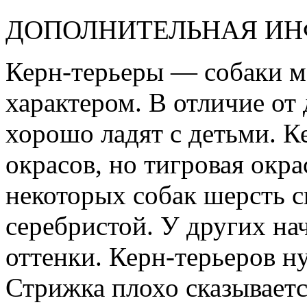
ДОПОЛНИТЕЛЬНАЯ И
Керн-терьеры — собаки м
характером. В отличие от
хорошо ладят с детьми. 
окрасов, но тигровая окра
некоторых собак шерсть св
серебристой. У других на
оттенки. Керн-терьеров 
Стрижка плохо сказываетс