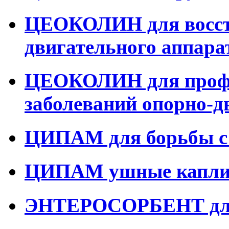
ЦЕОКОЛИН для восст
двигательного аппара
ЦЕОКОЛИН для профи
заболеваний опорно-д
ЦИПАМ для борьбы с
ЦИПАМ ушные капли
ЭНТЕРОСОРБЕНТ для