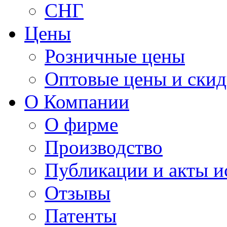
СНГ
Цены
Розничные цены
Оптовые цены и ски
О Компании
О фирме
Производство
Публикации и акты 
Отзывы
Патенты