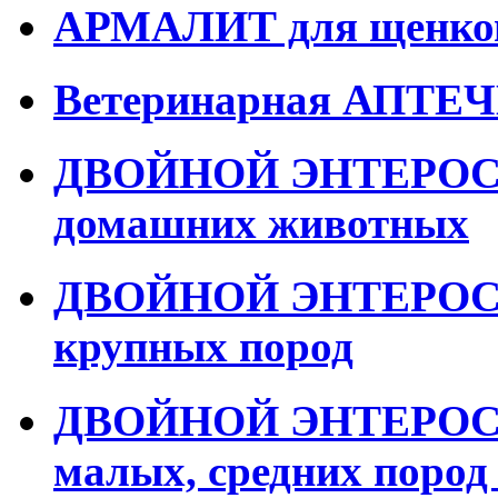
АРМАЛИТ для щенко
Ветеринарная АПТ
ДВОЙНОЙ ЭНТЕРОСОР
домашних животных
ДВОЙНОЙ ЭНТЕРОСОР
крупных пород
ДВОЙНОЙ ЭНТЕРОСОР
малых, средних пород