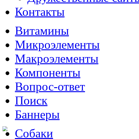
Контакты
Витамины
Микроэлементы
Макроэлементы
Компоненты
Вопрос-ответ
Поиск
Баннеры
Собаки