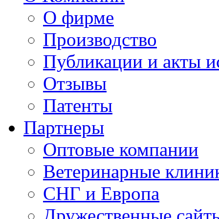
О фирме
Производство
Публикации и акты 
Отзывы
Патенты
Партнеры
Оптовые компании
Ветеринарные клини
СНГ и Европа
Дружественные сайт