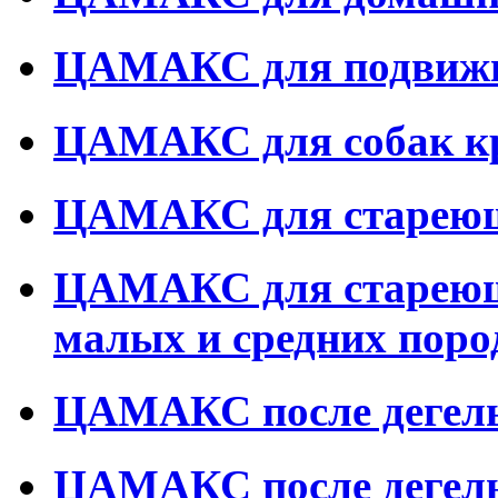
ЦАМАКС для подвижн
ЦАМАКС для собак к
ЦАМАКС для стареющ
ЦАМАКС для стареющ
малых и средних поро
ЦАМАКС после дегель
ЦАМАКС после дегель