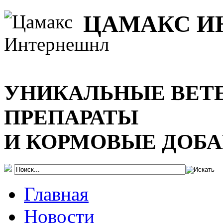
ЦАМАКС И
УНИКАЛЬНЫЕ ВЕТ
ПРЕПАРАТЫ
И КОРМОВЫЕ ДОБ
Главная
Новости