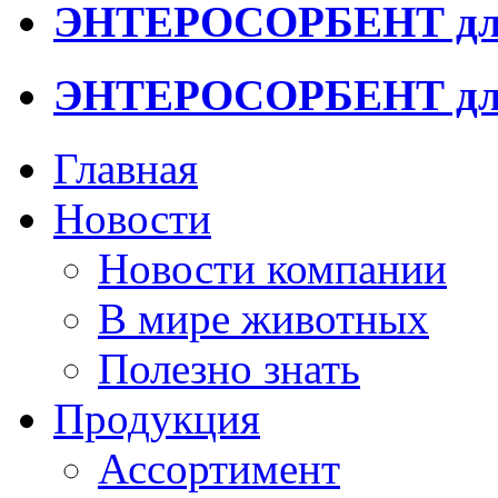
ЭНТЕРОСОРБЕНТ для
ЭНТЕРОСОРБЕНТ дл
Главная
Новости
Новости компании
В мире животных
Полезно знать
Продукция
Ассортимент