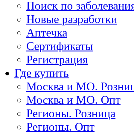
Поиск по заболевани
Новые разработки
Аптечка
Сертификаты
Регистрация
Где купить
Москва и МО. Розни
Москва и МО. Опт
Регионы. Розница
Регионы. Опт