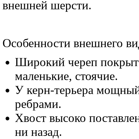
внешней шерсти.
Особенности внешнего ви
Широкий череп покрыт
маленькие, стоячие.
У керн-терьера мощный
ребрами.
Хвост высоко поставлен,
ни назад.