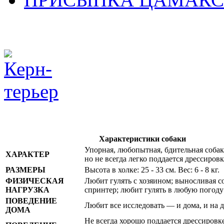
Характеристики собаки
Упорная, любопытная, бдительная собак
ХАРАКТЕР
но не всегда легко поддается дрессировк
РАЗМЕРЫ
Высота в холке: 25 - 33 см. Вес: 6 - 8 кг.
ФИЗИЧЕСКАЯ
Любит гулять с хозяином; выносливая со
НАГРУЗКА
спринтер; любит гулять в любую погоду
ПОВЕДЕНИЕ
Любит все исследовать — и дома, и на 
ДОМА
Не всегда хорошо поддается дрессировк