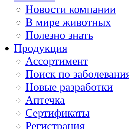
Новости компании
В мире животных
Полезно знать
Продукция
Ассортимент
Поиск по заболевани
Новые разработки
Аптечка
Сертификаты
Регистрация