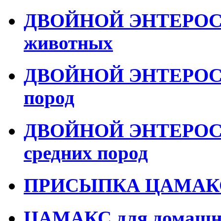
ДВОЙНОЙ ЭНТЕРОСО
животных
ДВОЙНОЙ ЭНТЕРОСОР
пород
ДВОЙНОЙ ЭНТЕРОСОР
средних пород
ПРИСЫПКА ЦАМАКС 
ЦАМАКС для домашн