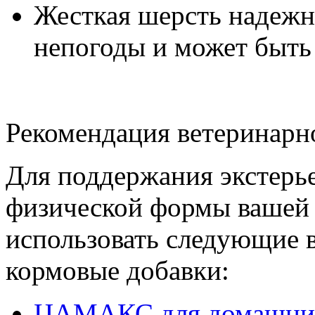
Жесткая шерсть надежн
непогоды и может быть 
Рекомендация ветеринарн
Для поддержания экстерье
физической формы вашей 
использовать следующие 
кормовые добавки:
ЦАМАКС для домашни