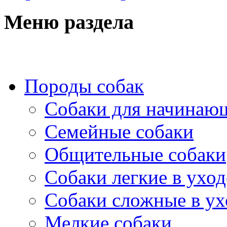
Меню раздела
Породы собак
Собаки для начинаю
Семейные собаки
Общительные собаки
Собаки легкие в уход
Собаки сложные в ух
Мелкие собаки