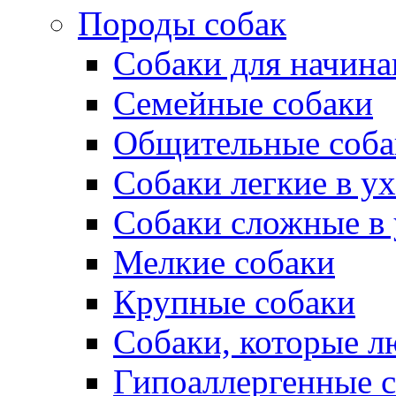
Породы собак
Собаки для начин
Семейные собаки
Общительные соба
Собаки легкие в у
Собаки сложные в 
Мелкие собаки
Крупные собаки
Собаки, которые л
Гипоаллергенные 