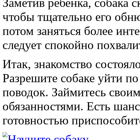
Заметив ребенка, собака с
чтобы тщательно его обнюх
потом заняться более инт
следует спокойно похвали
Итак, знакомство состояло
Разрешите собаке уйти по
поводок. Займитесь свои
обязанностями. Есть шанс,
готовностью приспособит