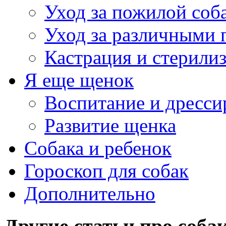
Уход за пожилой соб
Уход за различными 
Кастрация и стерили
Я еще щенок
Воспитание и дресси
Развитие щенка
Собака и ребенок
Гороскоп для собак
Дополнительно