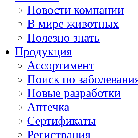
Новости компании
В мире животных
Полезно знать
Продукция
Ассортимент
Поиск по заболевани
Новые разработки
Аптечка
Сертификаты
Регистрация