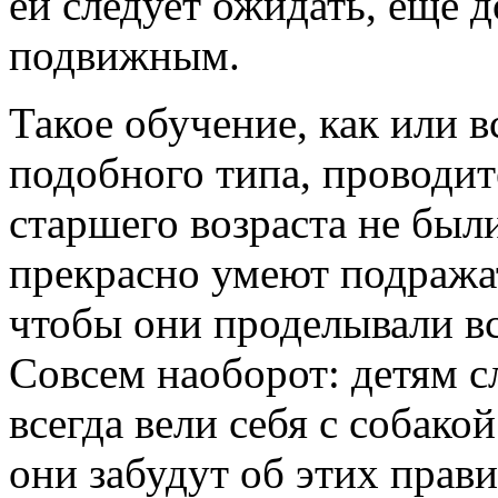
ей следует ожидать, еще д
подвижным.
Такое обучение, как или в
подобного типа, проводите
старшего возраста не был
прекрасно умеют подража
чтобы они проделывали вс
Совсем наоборот: детям с
всегда вели себя с собако
они забудут об этих прави