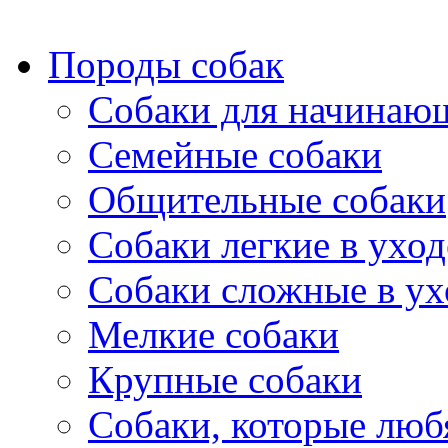
Породы собак
Собаки для начинаю
Семейные собаки
Общительные собаки
Собаки легкие в уход
Собаки сложные в ух
Мелкие собаки
Крупные собаки
Собаки, которые любя