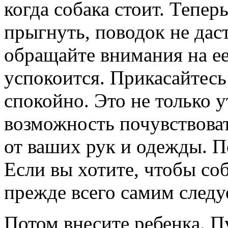
когда собака стоит. Тепер
прыгнуть, поводок не даст
обращайте внимания на ее
успокоится. Прикасайтесь 
спокойно. Это не только у
возможность почувствова
от ваших рук и одежды. П
Если вы хотите, чтобы соб
прежде всего самим следу
Потом внесите ребенка.
Пу