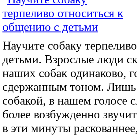
Научите собаку терпеливо
детьми.
Взрослые люди ск
наших собак одинаково, г
сдержанным тоном. Лишь 
собакой, в нашем голосе 
более возбужденно звучит
в эти минуты раскованнее,