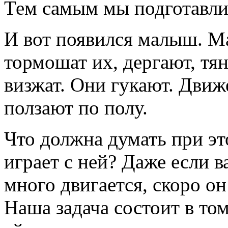
Тем самым мы подготавли
И вот появился малыш. М
тормошат их, дергают, тян
визжат. Они гукают. Дви
ползают по полу.
Что должна думать при эт
играет с ней? Даже если 
много двигается, скоро он
Наша задача состоит в том