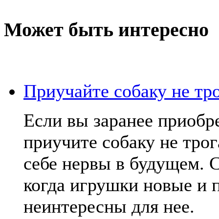
Может быть интересно
Приучайте собаку не тр
Если вы заранее приобр
приучите собаку не трог
себе нервы в будущем. С
когда игрушки новые и 
неинтересны для нее.