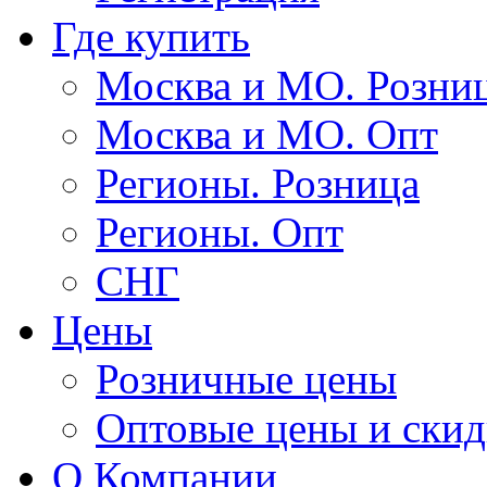
Где купить
Москва и МО. Розни
Москва и МО. Опт
Регионы. Розница
Регионы. Опт
СНГ
Цены
Розничные цены
Оптовые цены и ски
О Компании