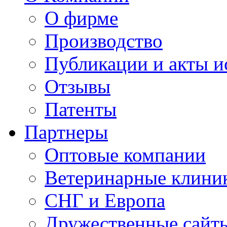
О фирме
Производство
Публикации и акты 
Отзывы
Патенты
Партнеры
Оптовые компании
Ветеринарные клини
СНГ и Европа
Дружественные сайт