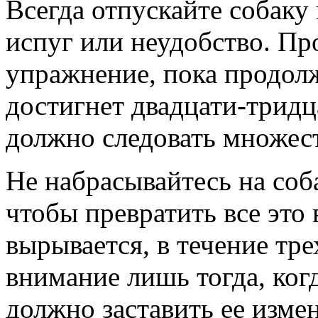
Всегда отпускайте собаку
испуг или неудобство. Пр
упражнение, пока продол
достигнет двадцати-тридца
должно следовать множес
Не набрасывайтесь на соба
чтобы превратить все это 
вырывается, в течение тре
внимание лишь тогда, ког
должно заставить ее изме