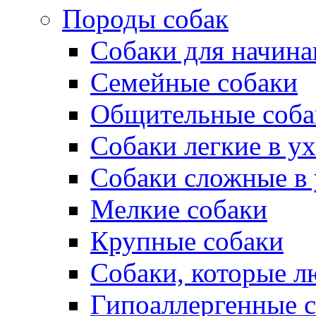
Породы собак
Собаки для начин
Семейные собаки
Общительные соба
Собаки легкие в у
Собаки сложные в 
Мелкие собаки
Крупные собаки
Собаки, которые л
Гипоаллергенные 