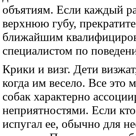
объятиям. Если каждый ра
верхнюю губу, прекратите
ближайшим квалифициров
специалистом по поведен
Крики и визг.
Дети визжат,
когда им весело. Все это 
собак характерно ассоции
неприятностями. Если кто
испугал ее, обычно для не