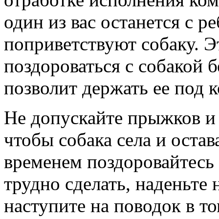
один из вас останется с р
поприветствуют собаку. Э
поздороваться с собакой б
позволит держать ее под 
Не допускайте прыжков и
чтобы собака села и остав
временем поздоровайтесь 
трудно сделать, наденьте 
наступите на поводок в то