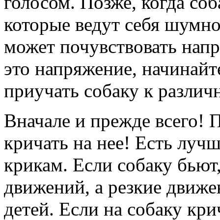
голосом. Позже, когда со
которые ведут себя шумно
может почувствовать нап
это напряжение, начинайт
приучать собаку к различ
Вначале и прежде всего! 
кричать на нее! Есть луч
крикам. Если собаку бьют
движений, а резкие движе
детей. Если на собаку кри