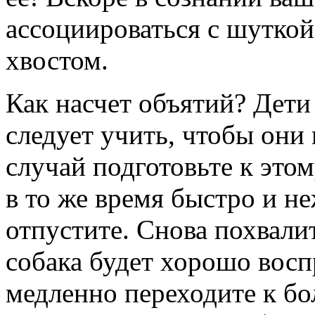
ассоциироваться с шуткой,
хвостом.
Как насчет объятий?
Дети 
следует учить, чтобы они 
случай подготовьте к этом
в то же время быстро и н
отпустите. Снова похвалит
собака будет хорошо восп
медленно переходите к бо