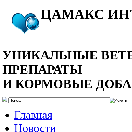
ЦАМАКС ИН
УНИКАЛЬНЫЕ ВЕТ
ПРЕПАРАТЫ
И КОРМОВЫЕ ДОБ
Главная
Новости