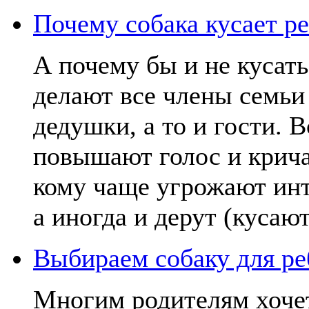
Почему собака кусает р
А почему бы и не кусать
делают все члены семьи 
дедушки, а то и гости. 
повышают голос и кричат
кому чаще угрожают инт
а иногда и дерут (кусают
Выбираем собаку для ре
Многим родителям хочет