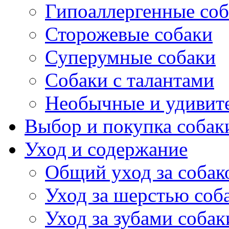
Гипоаллергенные со
Сторожевые собаки
Суперумные собаки
Собаки с талантами
Необычные и удивит
Выбор и покупка собак
Уход и содержание
Общий уход за собак
Уход за шерстью соб
Уход за зубами собак