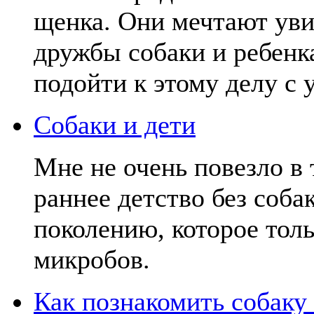
щенка. Они мечтают уви
дружбы собаки и ребенк
подойти к этому делу с 
Собаки и дети
Мне не очень повезло в 
раннее детство без соба
поколению, которое толь
микробов.
Как познакомить собаку