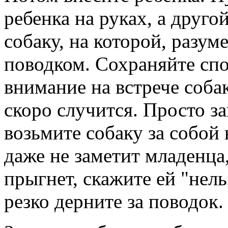
ребенка на руках, а друго
собаку, на которой, разу
поводком. Сохраняйте спо
внимание на встрече собак
скоро случится. Просто з
возьмите собаку за собой 
даже не заметит младенца
прыгнет, скажите ей "нел
резко дерните за поводок. 