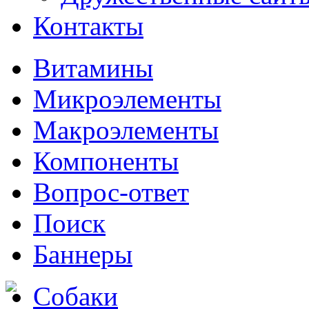
Контакты
Витамины
Микроэлементы
Макроэлементы
Компоненты
Вопрос-ответ
Поиск
Баннеры
Собаки