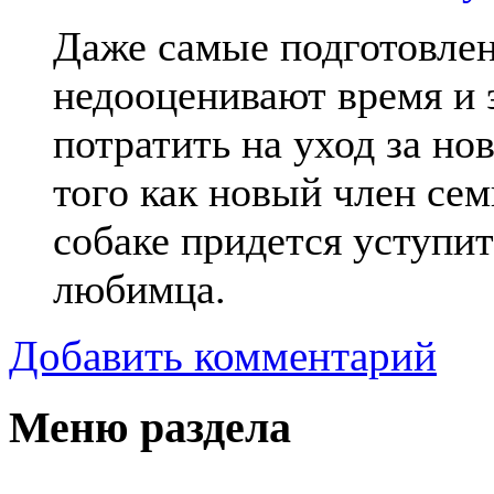
Даже самые подготовлен
недооценивают время и 
потратить на уход за н
того как новый член сем
собаке придется уступи
любимца.
Добавить комментарий
Меню раздела