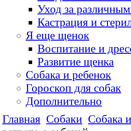
Уход за различным
Кастрация и стери
Я еще щенок
Воспитание и дрес
Развитие щенка
Собака и ребенок
Гороскоп для собак
Дополнительно
Главная
Собаки
Собака и