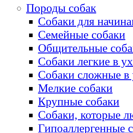
Породы собак
Собаки для начин
Семейные собаки
Общительные соба
Собаки легкие в у
Собаки сложные в 
Мелкие собаки
Крупные собаки
Собаки, которые л
Гипоаллергенные 