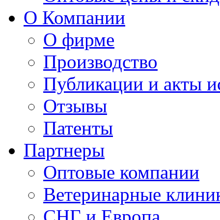
О Компании
О фирме
Производство
Публикации и акты 
Отзывы
Патенты
Партнеры
Оптовые компании
Ветеринарные клини
СНГ и Европа