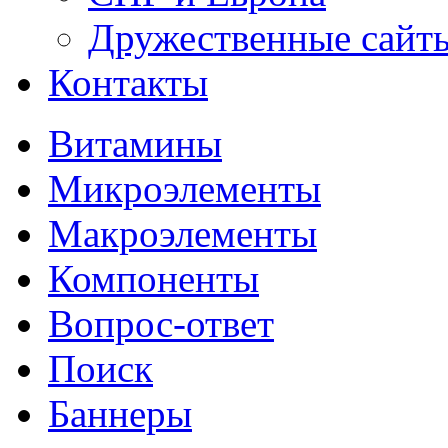
Дружественные сайт
Контакты
Витамины
Микроэлементы
Макроэлементы
Компоненты
Вопрос-ответ
Поиск
Баннеры