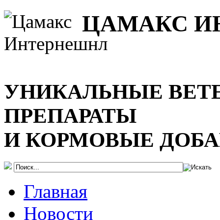
ЦАМАКС И
УНИКАЛЬНЫЕ ВЕТ
ПРЕПАРАТЫ
И КОРМОВЫЕ ДОБ
Главная
Новости