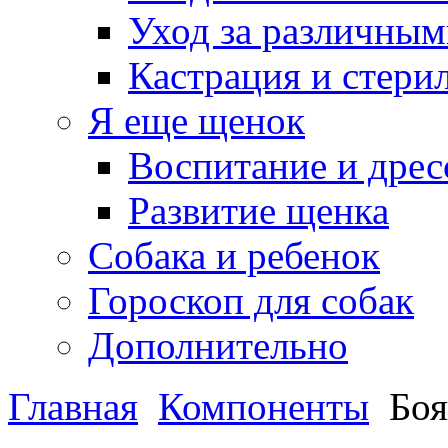
Уход за различным
Кастрация и стери
Я еще щенок
Воспитание и дрес
Развитие щенка
Собака и ребенок
Гороскоп для собак
Дополнительно
Главная
Компоненты
Бо