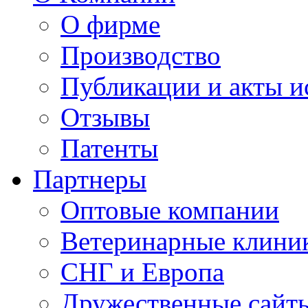
О фирме
Производство
Публикации и акты 
Отзывы
Патенты
Партнеры
Оптовые компании
Ветеринарные клини
СНГ и Европа
Дружественные сайт