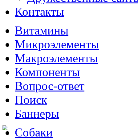
Контакты
Витамины
Микроэлементы
Макроэлементы
Компоненты
Вопрос-ответ
Поиск
Баннеры
Собаки