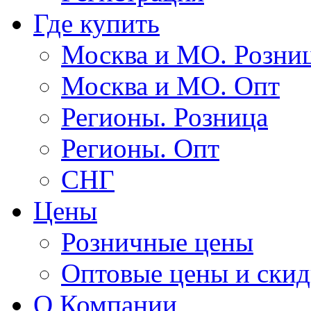
Где купить
Москва и МО. Розни
Москва и МО. Опт
Регионы. Розница
Регионы. Опт
СНГ
Цены
Розничные цены
Оптовые цены и ски
О Компании