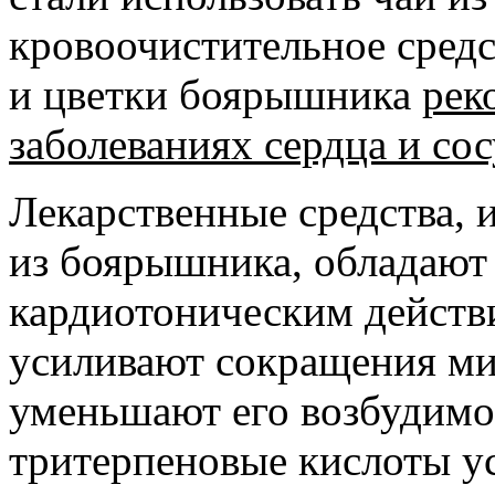
кровоочистительное средс
и цветки боярышника
рек
заболеваниях сердца и сос
Лекарственные средства, 
из боярышника, обладают
кардиотоническим действ
усиливают сокращения ми
уменьшают его возбудимо
тритерпеновые кислоты у