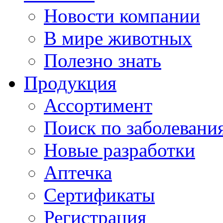
Новости компании
В мире животных
Полезно знать
Продукция
Ассортимент
Поиск по заболевани
Новые разработки
Аптечка
Сертификаты
Регистрация