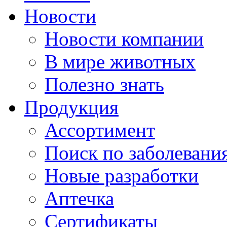
Новости
Новости компании
В мире животных
Полезно знать
Продукция
Ассортимент
Поиск по заболевани
Новые разработки
Аптечка
Сертификаты