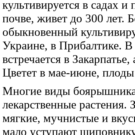
культивируется в садах и 
почве, живет до 300 лет.
обыкновенный культивируе
Украине, в Прибалтике. В
встречается в Закарпатье,
Цветет в мае-июне, плоды 
Многие виды боярышника
лекарственные растения. 
мягкие, мучнистые и вкус
мало уступают шиповнику