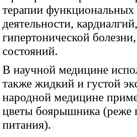
терапии функциональных 
деятельности, кардиалгий
гипертонической болезни,
состояний.
В научной медицине испол
также жидкий и густой экс
народной медицине приме
цветы боярышника (реже п
питания).