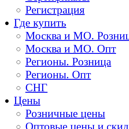
Регистрация
Где купить
Москва и МО. Розни
Москва и МО. Опт
Регионы. Розница
Регионы. Опт
СНГ
Цены
Розничные цены
Оптовые цены и ски