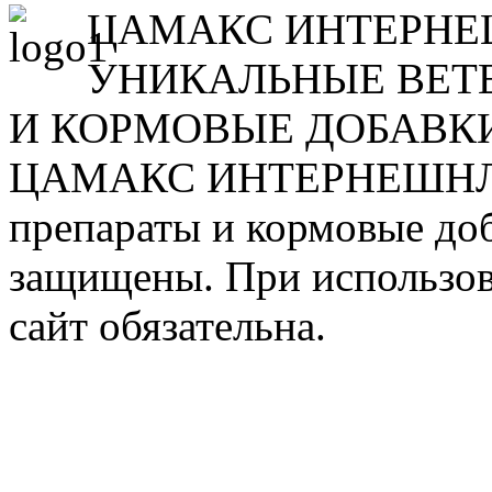
ЦАМАКС ИНТЕРН
УНИКАЛЬНЫЕ ВЕТ
И КОРМОВЫЕ ДОБАВК
ЦАМАКС ИНТЕРНЕШНЛ. У
препараты и кормовые доб
защищены. При использов
сайт обязательна.