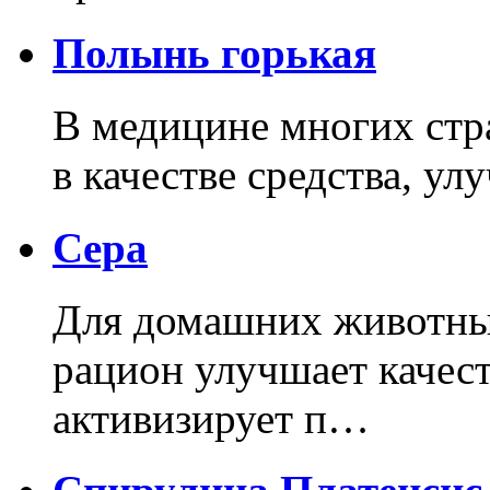
Полынь горькая
В медицине многих стр
в качестве средства, 
Сера
Для домашних животных
рацион улучшает качест
активизирует п…